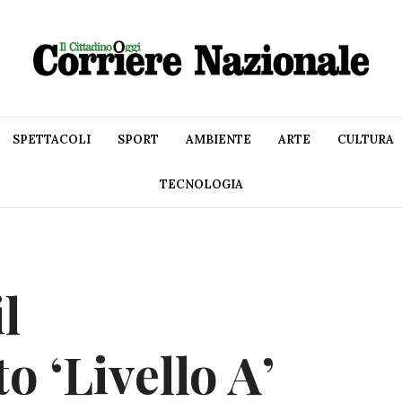
SPETTACOLI
SPORT
AMBIENTE
ARTE
CULTURA
TECNOLOGIA
l
 ‘Livello A’