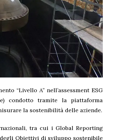
ento “Livello A” nell’assessment ESG
e) condotto tramite la piattaforma
isurare la sostenibilità delle aziende.
nazionali, tra cui i Global Reporting
 degli Obiettivi di sviluppo sostenibile