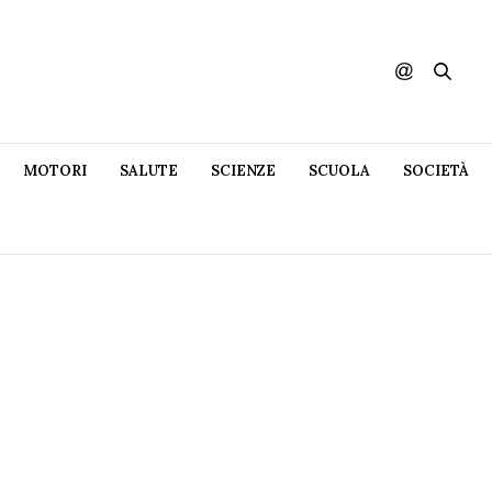
MOTORI
SALUTE
SCIENZE
SCUOLA
SOCIETÀ