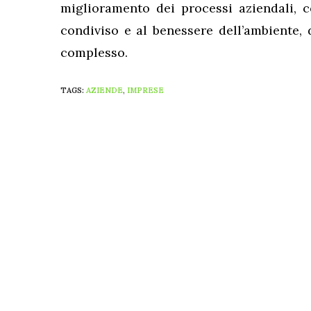
miglioramento dei processi aziendali, c
condiviso e al benessere dell’ambiente, 
complesso.
TAGS:
AZIENDE
,
IMPRESE