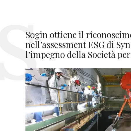
Sogin ottiene il riconoscime
nell’assessment ESG di Sy
l’impegno della Società per