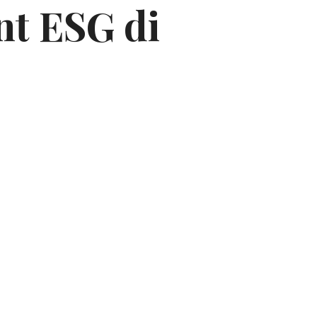
nt ESG di