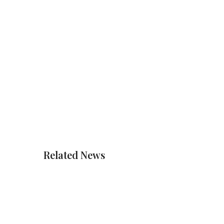
Related News