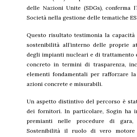
delle Nazioni Unite (SDGs), conferma l
Società nella gestione delle tematiche ES
Questo risultato testimonia la capacità 
sostenibilità all’interno delle proprie 
degli impianti nucleari e di trattamento 
concreto in termini di trasparenza, inc
elementi fondamentali per rafforzare la
azioni concrete e misurabili.
Un aspetto distintivo del percorso è stat
dei fornitori. In particolare, Sogin ha 
premianti nelle procedure di gara, 
Sostenibilità il ruolo di vero motore