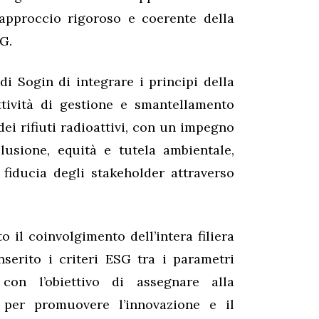
’approccio rigoroso e coerente della
G.
di Sogin di integrare i principi della
attività di gestione e smantellamento
dei rifiuti radioattivi, con un impegno
lusione, equità e tutela ambientale,
 fiducia degli stakeholder attraverso
o il coinvolgimento dell’intera filiera
inserito i criteri ESG tra i parametri
con l’obiettivo di assegnare alla
 per promuovere l’innovazione e il