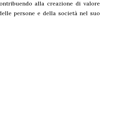
ontribuendo alla creazione di valore
delle persone e della società nel suo