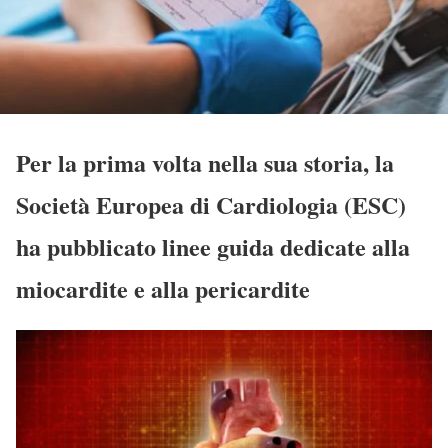
Per la prima volta nella sua storia, la
Società Europea di Cardiologia (ESC)
ha pubblicato linee guida dedicate alla
miocardite e alla pericardite