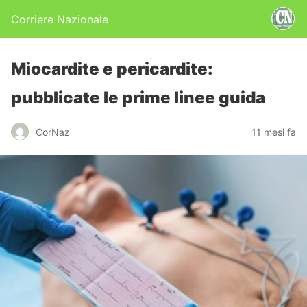
Corriere Nazionale
Miocardite e pericardite:
pubblicate le prime linee guida
CorNaz
11 mesi fa