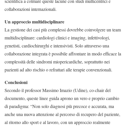
scientifica a colmare queste lacune con studi multicentrici e
collaborazioni internazionali.
Un approccio multidisciplinare
La gestione dei casi più complessi dovrebbe coinvolgere un team
multidisciplinare: cardiologi clinici e imaging, infettivologi,
genetisti, cardiochirurghi e intensivisti. Solo attraverso una
collaborazione integrata è possibile affrontare in modo efficace la
complessità delle sindromi miopericardiche, soprattutto nei
pazienti ad alto rischio o refrattari alle terapie convenzionali.
Conclusioni
Secondo il professor Massimo Imazio (Udine), co-chair del
documento, queste linee guida aprono un vero e proprio cambio
di paradigma: “Non solo diagnosi più precoce e accurata, ma
anche una nuova attenzione al percorso di recupero del paziente,
al ritorno allo sport e al lavoro, con un approccio realmente