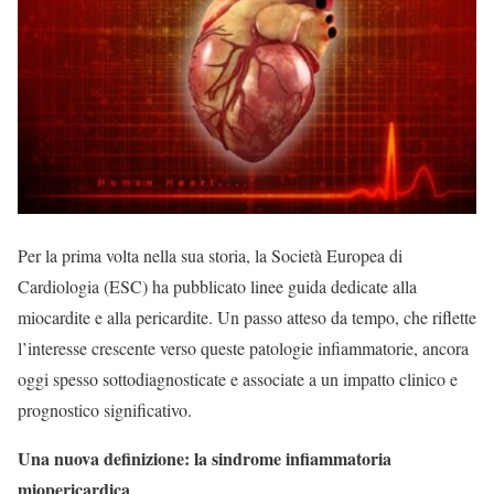
Per la prima volta nella sua storia, la Società Europea di
Cardiologia (ESC) ha pubblicato linee guida dedicate alla
miocardite e alla pericardite. Un passo atteso da tempo, che riflette
l’interesse crescente verso queste patologie infiammatorie, ancora
oggi spesso sottodiagnosticate e associate a un impatto clinico e
prognostico significativo.
Una nuova definizione: la sindrome infiammatoria
miopericardica