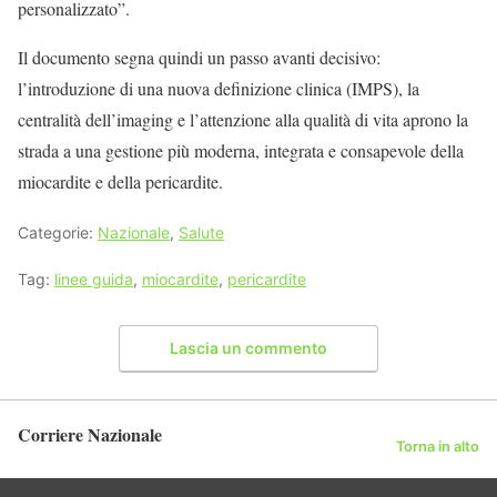
personalizzato”.
Il documento segna quindi un passo avanti decisivo:
l’introduzione di una nuova definizione clinica (IMPS), la
centralità dell’imaging e l’attenzione alla qualità di vita aprono la
strada a una gestione più moderna, integrata e consapevole della
miocardite e della pericardite.
Categorie:
Nazionale
,
Salute
Tag:
linee guida
,
miocardite
,
pericardite
Lascia un commento
Corriere Nazionale
Torna in alto