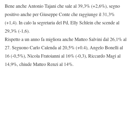
Bene anche Antonio Tajani che sale al 39,3% (+2,6%), segno
positivo anche per Giuseppe Conte che raggiunge il 31,3%
(+1,4). In calo la segretaria del Pd, Elly Schlein che scende al
29,3% (-1,6).
Rispetto a un anno fa migliora anche Matteo Salvini dal 26,1% al
27. Seguono Carlo Calenda al 20,5% (+0.4), Angelo Bonelli al
16 (-0,5%), Nicola Fratoianni al 16% (-0,3), Riccardo Magi al
14,9%, chiude Matteo Renzi al 14%.