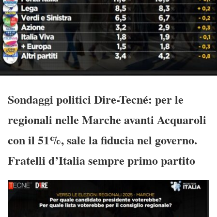
Sondaggi politici Dire-Tecné: per le
regionali nelle Marche avanti Acquaroli
con il 51%, sale la fiducia nel governo.
Fratelli d’Italia sempre primo partito