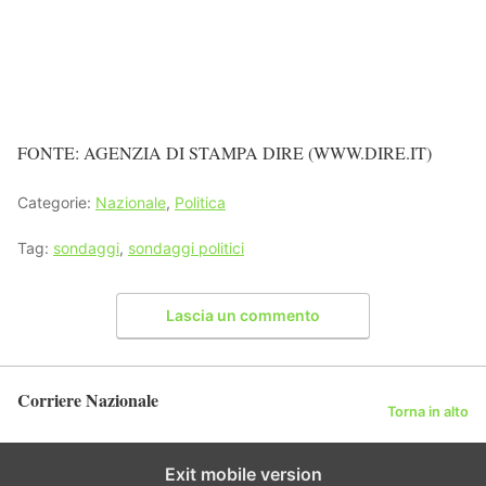
FONTE: AGENZIA DI STAMPA DIRE (WWW.DIRE.IT)
Categorie:
Nazionale
,
Politica
Tag:
sondaggi
,
sondaggi politici
Lascia un commento
Corriere Nazionale
Torna in alto
Exit mobile version