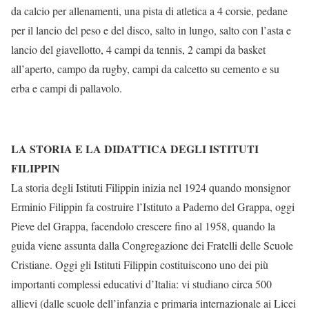
da calcio per allenamenti, una pista di atletica a 4 corsie, pedane
per il lancio del peso e del disco, salto in lungo, salto con l’asta e
lancio del giavellotto, 4 campi da tennis, 2 campi da basket
all’aperto, campo da rugby, campi da calcetto su cemento e su
erba e campi di pallavolo.
LA STORIA E LA DIDATTICA DEGLI ISTITUTI
FILIPPIN
La storia degli Istituti Filippin inizia nel 1924 quando monsignor
Erminio Filippin fa costruire l’Istituto a Paderno del Grappa, oggi
Pieve del Grappa, facendolo crescere fino al 1958, quando la
guida viene assunta dalla Congregazione dei Fratelli delle Scuole
Cristiane. Oggi gli Istituti Filippin costituiscono uno dei più
importanti complessi educativi d’Italia: vi studiano circa 500
allievi (dalle scuole dell’infanzia e primaria internazionale ai Licei