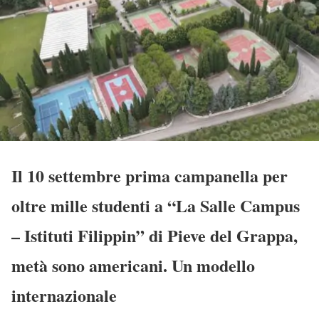
Il 10 settembre prima campanella per
oltre mille studenti a “La Salle Campus
– Istituti Filippin” di Pieve del Grappa,
metà sono americani. Un modello
internazionale