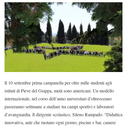
Il 10 settembre prima campanella per oltre mille studenti agli
istituti di Pieve del Grappa, metà sono americani. Un modello
internazionale, nel corso dell’anno universitari d’oltreoceano
passeranno settimane a studiare tra campi sportivi e laboratori
d’avanguardia. Il dirigente scolastico, Sileno Rampado: “Didattica
innovativa, aule che ruotano ogni giorno, piscine e bar, camere