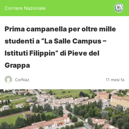
Corriere Nazionale
Prima campanella per oltre mille
studenti a “La Salle Campus –
Istituti Filippin” di Pieve del
Grappa
CorNaz
11 mesi fa