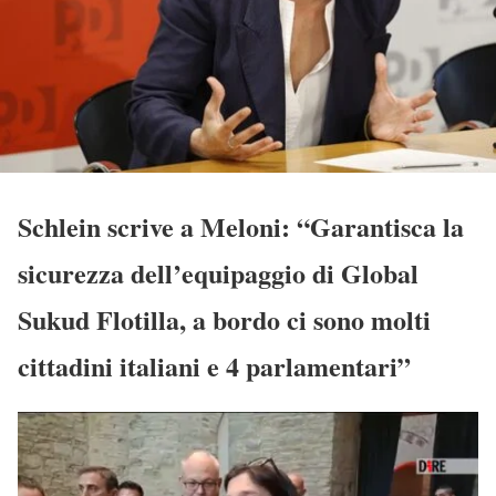
Schlein scrive a Meloni: “Garantisca la
sicurezza dell’equipaggio di Global
Sukud Flotilla, a bordo ci sono molti
cittadini italiani e 4 parlamentari”