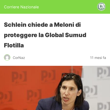
Corriere Nazionale
Schlein chiede a Meloni di
proteggere la Global Sumud
Flotilla
CorNaz
11 mesi fa