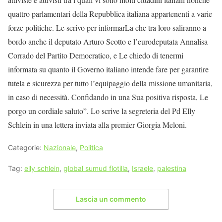
quattro parlamentari della Repubblica italiana appartenenti a varie
forze politiche. Le scrivo per informarLa che tra loro saliranno a
bordo anche il deputato Arturo Scotto e l’eurodeputata Annalisa
Corrado del Partito Democratico, e Le chiedo di tenermi
informata su quanto il Governo italiano intende fare per garantire
tutela e sicurezza per tutto l’equipaggio della missione umanitaria,
in caso di necessità. Confidando in una Sua positiva risposta, Le
porgo un cordiale saluto”. Lo scrive la segreteria del Pd Elly
Schlein in una lettera inviata alla premier Giorgia Meloni.
Categorie:
Nazionale
,
Politica
Tag:
elly schlein
,
global sumud flotilla
,
Israele
,
palestina
Lascia un commento