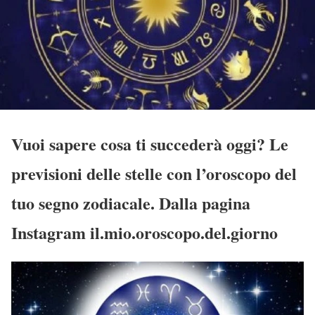
Vuoi sapere cosa ti succederà oggi? Le
previsioni delle stelle con l’oroscopo del
tuo segno zodiacale. Dalla pagina
Instagram il.mio.oroscopo.del.giorno