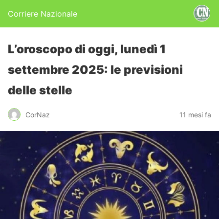
Corriere Nazionale
L’oroscopo di oggi, lunedì 1
settembre 2025: le previsioni
delle stelle
CorNaz
11 mesi fa