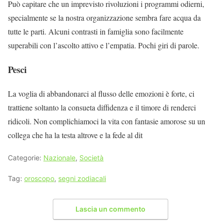
Può capitare che un imprevisto rivoluzioni i programmi odierni,
specialmente se la nostra organizzazione sembra fare acqua da
tutte le parti. Alcuni contrasti in famiglia sono facilmente
superabili con l’ascolto attivo e l’empatia. Pochi giri di parole.
Pesci
La voglia di abbandonarci al flusso delle emozioni è forte, ci
trattiene soltanto la consueta diffidenza e il timore di renderci
ridicoli. Non complichiamoci la vita con fantasie amorose su un
collega che ha la testa altrove e la fede al dit
Categorie:
Nazionale
,
Società
Tag:
oroscopo
,
segni zodiacali
Lascia un commento