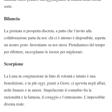
sorte.
Bilancia
La giornata si prospetta discreta, a patto che l’invito alla
collaborazione parta da noi: chi ci è attorno è disponibile, aspetta
un nostro gesto. Investiamo su noi stessi. Prendiamoci del tempo
per riflettere, raccogliamo le risorse per migliorare.
Scorpione
La Luna in congiunzione in fatto di volontà e intuito è una
benedizione, e in più oggi, grazie a Giove, ci agevola negli affari,
nelle finanze e in amore. Stupefacente il connubio fra la
razionalità e la fantasia, il coraggio e l’entusiasmo. L’impossibile
diventa reale.