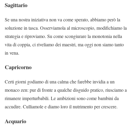
Sagittario
Se una nostra iniziativa non va come sperato, abbiamo però la
soluzione in tasca. Osserviamola al microscopio, modifichiamo la
strategia e riproviamo. Su come scongiurare la monotonia nella
vita di coppia, ci riveliamo dei maestri, ma oggi non siamo tanto
in vena.
Capricorno
Certi giorni godiamo di una calma che farebbe invidia a un
monaco zen: pur di fronte a qualche disguido pratico, riusciamo a
rimanere imperturbabili. Le ambizioni sono come bambini da
accudire. Culliamole e diamo loro il nutrimento per crescere.
Acquario