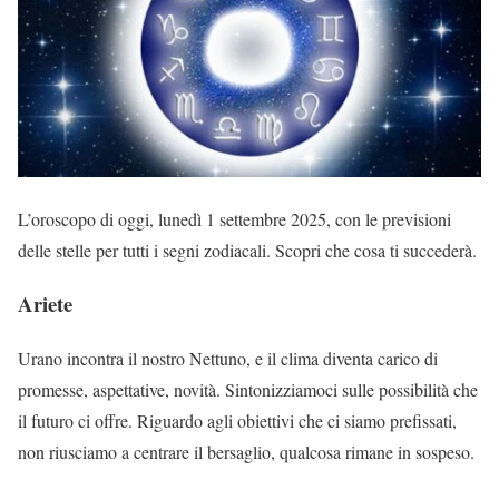
L’oroscopo di oggi, lunedì 1 settembre 2025, con le previsioni
delle stelle per tutti i segni zodiacali. Scopri che cosa ti succederà.
Ariete
Urano incontra il nostro Nettuno, e il clima diventa carico di
promesse, aspettative, novità. Sintonizziamoci sulle possibilità che
il futuro ci offre. Riguardo agli obiettivi che ci siamo prefissati,
non riusciamo a centrare il bersaglio, qualcosa rimane in sospeso.