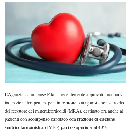
L’Agenzia statunitense Fda ha recentemente approvato una nuova
finerenone
indicazione terapeutica per
, antagonista non steroideo
del recettore dei mineralcorticoidi (MRA), destinato ora anche ai
scompenso cardiaco con frazione di eiezione
pazienti con
ventricolare sinistra
pari o superiore al 40%
(LVEF)
.