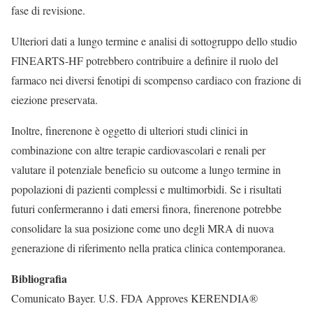
fase di revisione.
Ulteriori dati a lungo termine e analisi di sottogruppo dello studio
FINEARTS-HF potrebbero contribuire a definire il ruolo del
farmaco nei diversi fenotipi di scompenso cardiaco con frazione di
eiezione preservata.
Inoltre, finerenone è oggetto di ulteriori studi clinici in
combinazione con altre terapie cardiovascolari e renali per
valutare il potenziale beneficio su outcome a lungo termine in
popolazioni di pazienti complessi e multimorbidi. Se i risultati
futuri confermeranno i dati emersi finora, finerenone potrebbe
consolidare la sua posizione come uno degli MRA di nuova
generazione di riferimento nella pratica clinica contemporanea.
Bibliografia
Comunicato Bayer. U.S. FDA Approves KERENDIA®