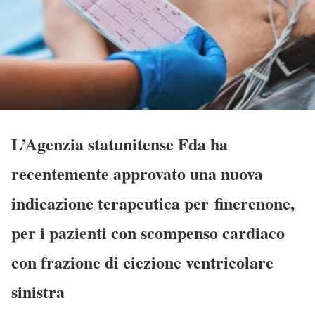
L’Agenzia statunitense Fda ha
recentemente approvato una nuova
indicazione terapeutica per finerenone,
per i pazienti con scompenso cardiaco
con frazione di eiezione ventricolare
sinistra