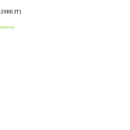
DIRE.IT)
RANDAGI