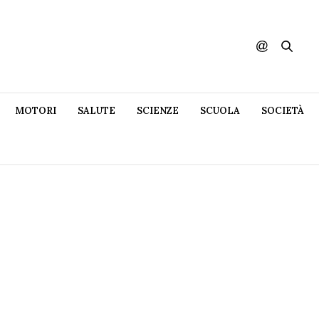
MOTORI
SALUTE
SCIENZE
SCUOLA
SOCIETÀ