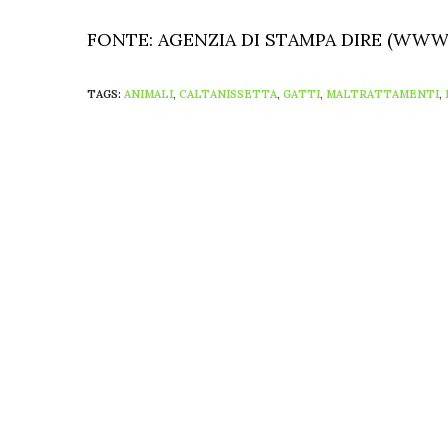
FONTE: AGENZIA DI STAMPA DIRE (WWW.
TAGS:
ANIMALI
,
CALTANISSETTA
,
GATTI
,
MALTRATTAMENTI
,