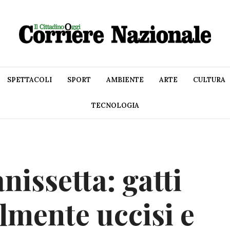
SPETTACOLI
SPORT
AMBIENTE
ARTE
CULTURA
TECNOLOGIA
nissetta: gatti
lmente uccisi e