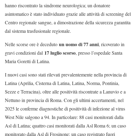
hanno riscontrato la sindrome neurologica; un donatore
asintomatico è stato individuato grazie alle attività di screening del
Centro regionale sangue, a dimostrazione della sicurezza garantita
dal sistema trasfusionale regionale.
un uomo di 77 anni
Nelle scorse ore è deceduto
, ricoverato in
17 luglio scorso
gravi condizioni dal
, presso l’ospedale Santa
Maria Goretti di Latina.
I nuovi casi sono stati rilevati prevalentemente nella provincia di
Latina (Aprilia, Cisterna di Latina, Latina, Norma, Pontinia,
Sezze e Terracina), oltre alle positività riscontrate a Lanuvio e a
Nettuno in provincia di Roma. Con gli ultimi accertamenti, nel
2025 le conferme diagnostiche di positività di infezione al virus
West Nile salgono a 94. In particolare: 88 casi monitorati dalla
Asl di Latina; quattro casi monitorati dalla Asl Roma 6; un caso
monitorato dalla Asl di Frosinone; un caso registrato fuori