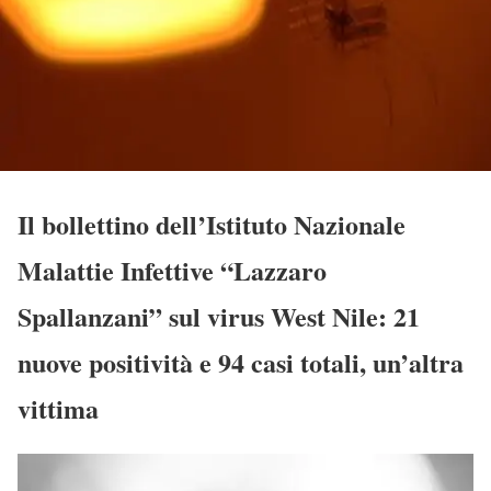
Il bollettino dell’Istituto Nazionale
Malattie Infettive “Lazzaro
Spallanzani” sul virus West Nile: 21
nuove positività e 94 casi totali, un’altra
vittima