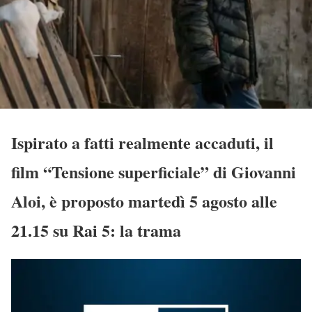
Ispirato a fatti realmente accaduti, il
film “Tensione superficiale” di Giovanni
Aloi, è proposto martedì 5 agosto alle
21.15 su Rai 5: la trama