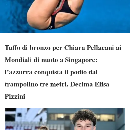
Tuffo di bronzo per Chiara Pellacani ai
Mondiali di nuoto a Singapore:
l’azzurra conquista il podio dal
trampolino tre metri. Decima Elisa
Pizzini