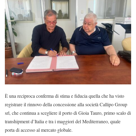
È una reciproca conferma di stima e fiducia quella che ha visto
registrare il rinnovo della concessione alla società Callipo Group
srl, che continua a scegliere il porto di Gioia Tauro, primo scalo di
transhipment d’Italia e tra i maggiori del Mediterraneo, quale
porta di accesso al mercato globale.