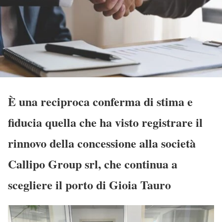
È una reciproca conferma di stima e
fiducia quella che ha visto registrare il
rinnovo della concessione alla società
Callipo Group srl, che continua a
scegliere il porto di Gioia Tauro