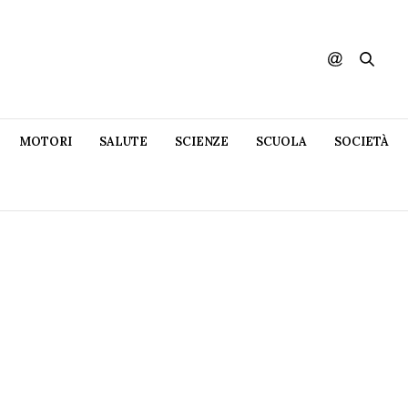
MOTORI
SALUTE
SCIENZE
SCUOLA
SOCIETÀ