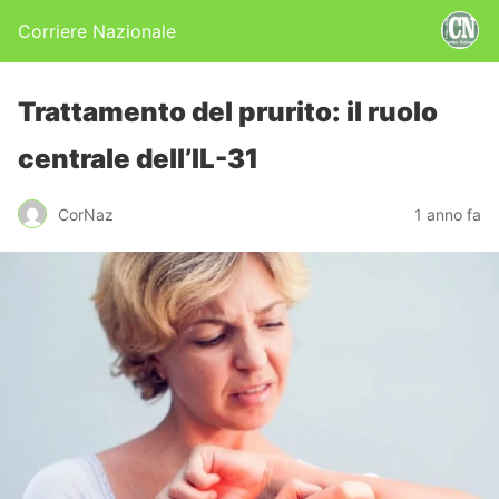
Corriere Nazionale
Trattamento del prurito: il ruolo
centrale dell’IL-31
CorNaz
1 anno fa