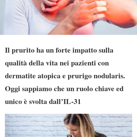
Il prurito ha un forte impatto sulla
qualità della vita nei pazienti con
dermatite atopica e prurigo nodularis.
Oggi sappiamo che un ruolo chiave ed
unico è svolta dall’IL-31