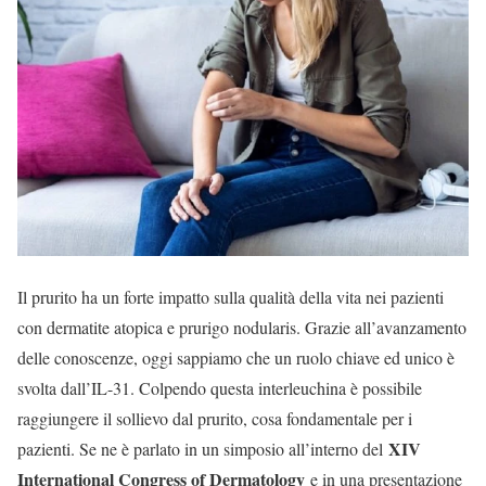
Il prurito ha un forte impatto sulla qualità della vita nei pazienti
con dermatite atopica e prurigo nodularis. Grazie all’avanzamento
delle conoscenze, oggi sappiamo che un ruolo chiave ed unico è
svolta dall’IL-31. Colpendo questa interleuchina è possibile
raggiungere il sollievo dal prurito, cosa fondamentale per i
XIV
pazienti. Se ne è parlato in un simposio all’interno del
International Congress of Dermatology
e in una presentazione