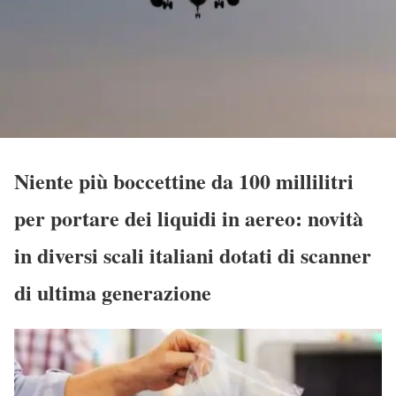
Niente più boccettine da 100 millilitri
per portare dei liquidi in aereo: novità
in diversi scali italiani dotati di scanner
di ultima generazione