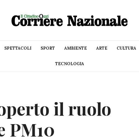
SPETTACOLI
SPORT
AMBIENTE
ARTE
CULTURA
TECNOLOGIA
perto il ruolo
le PM10