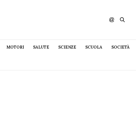
MOTORI
SALUTE
SCIENZE
SCUOLA
SOCIETÀ