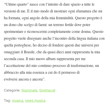
“Ultimo quarto” nasce con l’intento di dare spazio a tutte le
versioni di me. È il mio modo di mostrare ogni sfumatura che mi
ha formata, ogni angolo della mia femminilità. Questo progetto è
un dono che scelgo di farmi: un terreno fertile dove poter
sperimentare e riconoscermi completamente come donna. Questo
progetto vuole disegnare anche l’incontro della lingua italiana con
quella portoghese, ho deciso di fondere questi due universi per
omaggiare il Brasile, che da quasi dieci anni rappresenta la mia
seconda casa. Il mio nuovo album rappresenta per me
l’accettazione del mio continuo processo di trasformazione, un
abbraccio alla mia essenza a cui do il permesso di
evolversi ancora e ancora”.
Categorie:
Nazionale
,
Spettacoli
Tag:
musica
,
news musica