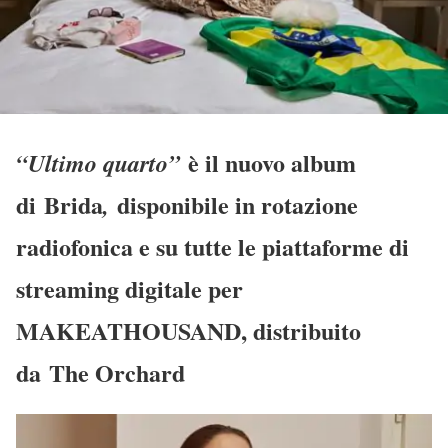
è il nuovo album
“Ultimo quarto”
di
Brida
disponibile in rotazione
,
radiofonica e su tutte le piattaforme di
streaming digitale per
MAKEATHOUSAND
, distribuito
da
The Orchard