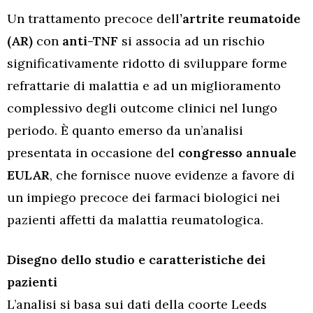
Un trattamento precoce dell
’artrite reumatoide
(AR)
con
anti-TNF
si associa ad un rischio
significativamente ridotto di sviluppare forme
refrattarie di malattia e ad un miglioramento
complessivo degli outcome clinici nel lungo
periodo. È quanto emerso da un’analisi
presentata in occasione del
congresso annuale
EULAR
, che fornisce nuove evidenze a favore di
un impiego precoce dei farmaci biologici nei
pazienti affetti da malattia reumatologica.
Disegno dello studio e caratteristiche dei
pazienti
L’analisi si basa sui dati della coorte Leeds