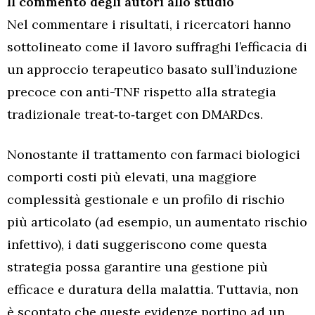
Il commento degli autori allo studio
Nel commentare i risultati, i ricercatori hanno
sottolineato come il lavoro suffraghi l’efficacia di
un approccio terapeutico basato sull’induzione
precoce con anti-TNF rispetto alla strategia
tradizionale treat‑to‑target con DMARDcs.
Nonostante il trattamento con farmaci biologici
comporti costi più elevati, una maggiore
complessità gestionale e un profilo di rischio
più articolato (ad esempio, un aumentato rischio
infettivo), i dati suggeriscono come questa
strategia possa garantire una gestione più
efficace e duratura della malattia. Tuttavia, non
è scontato che queste evidenze portino ad un