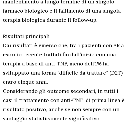
mantenimento a lungo termine di un singolo
farmaco biologico e il fallimento di una singola
terapia biologica durante il follow‑up.
Risultati principali
Dai risultati è emerso che, tra i pazienti con AR a
esordio recente trattati fin dall’inizio con una
terapia a base di anti-TNF, meno dell’1% ha
sviluppato una forma “difficile da trattare” (D2T)
entro cinque anni.
Considerando gli outcome secondari, in tutti i
casi il trattamento con anti-TNF di prima linea è
risultato positivo, anche se non sempre con un
vantaggio statisticamente significativo.