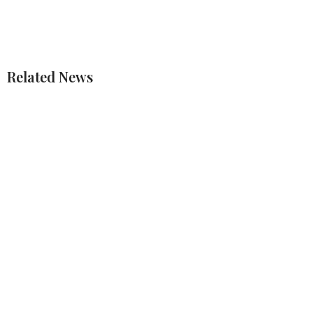
Related News