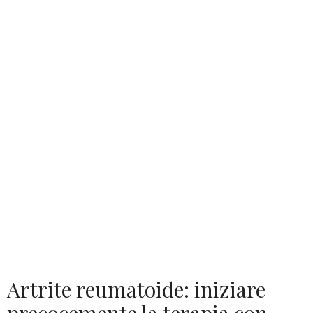
Artrite reumatoide: iniziare