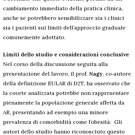
cambiamento immediato della pratica clinica,
anche se potrebbero sensibilizzare sia i clinici
sia i pazienti sui limiti dell’approccio graduale
comunemente adottato.
Limiti dello studio e considerazioni conclusive
Nel corso della discussione seguita alla
presentazione del lavoro, il prof.
Nagy
, co‑autore
della definizione EULAR di D2T, ha osservato che
la coorte analizzata potrebbe non rappresentare
pienamente la popolazione generale affetta da
AR, presentando ad esempio una minore
prevalenza di comorbidità come l’obesità. Gli
autori dello studio hanno riconosciuto questo