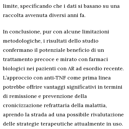
limite, specificando che i dati si basano su una
raccolta avvenuta diversi anni fa.
In conclusione, pur con alcune limitazioni
metodologiche, i risultati dello studio
confermano il potenziale beneficio di un
trattamento precoce e mirato con farmaci
biologici nei pazienti con AR ad esordio recente.
L’approccio con anti‑TNF come prima linea
potrebbe offrire vantaggi significativi in termini
di remissione e prevenzione della
cronicizzazione refrattaria della malattia,
aprendo la strada ad una possibile rivalutazione
delle strategie terapeutiche attualmente in uso.