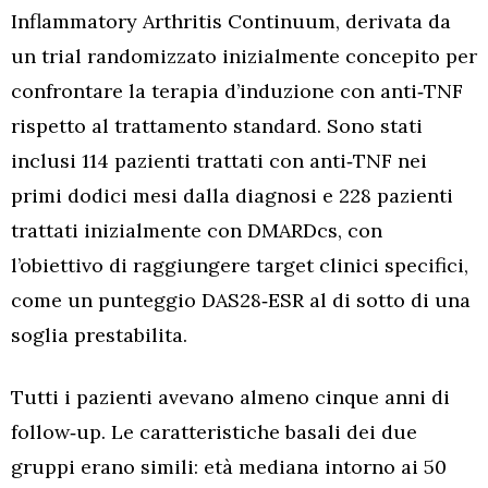
Inflammatory Arthritis Continuum, derivata da
un trial randomizzato inizialmente concepito per
confrontare la terapia d’induzione con anti‑TNF
rispetto al trattamento standard. Sono stati
inclusi 114 pazienti trattati con anti‑TNF nei
primi dodici mesi dalla diagnosi e 228 pazienti
trattati inizialmente con DMARDcs, con
l’obiettivo di raggiungere target clinici specifici,
come un punteggio DAS28‑ESR al di sotto di una
soglia prestabilita.
Tutti i pazienti avevano almeno cinque anni di
follow‑up. Le caratteristiche basali dei due
gruppi erano simili: età mediana intorno ai 50