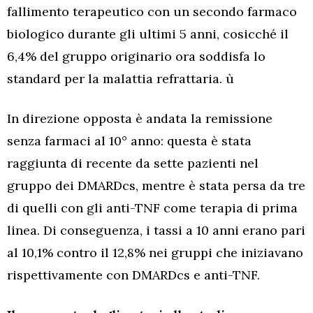
fallimento terapeutico con un secondo farmaco
biologico durante gli ultimi 5 anni, cosicché il
6,4% del gruppo originario ora soddisfa lo
standard per la malattia refrattaria. ù
In direzione opposta è andata la remissione
senza farmaci al 10° anno: questa è stata
raggiunta di recente da sette pazienti nel
gruppo dei DMARDcs, mentre è stata persa da tre
di quelli con gli anti-TNF come terapia di prima
linea. Di conseguenza, i tassi a 10 anni erano pari
al 10,1% contro il 12,8% nei gruppi che iniziavano
rispettivamente con DMARDcs e anti-TNF.