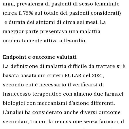
anni, prevalenza di pazienti di sesso femminile
(circa il 75% sul totale dei pazienti considerati)
e durata dei sintomi di circa sei mesi. La
maggior parte presentava una malattia
moderatamente attiva all’esordio.
Endpoint e outcome valutati
La definizione di malattia difficile da trattare si è
basata basata sui criteri EULAR del 2021,
secondo cui è necessario il verificarsi di
insuccesso terapeutico con almeno due farmaci
biologici con meccanismi d’azione differenti.
L’analisi ha considerato anche diversi outcome
secondari, tra cui la remissione senza farmaci, il