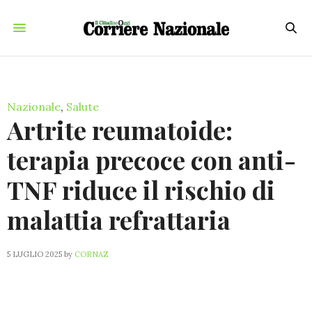
Nazionale
,
Salute
Artrite reumatoide:
terapia precoce con anti-
TNF riduce il rischio di
malattia refrattaria
5 LUGLIO 2025
by
CORNAZ