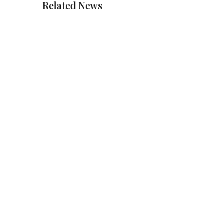
Related News