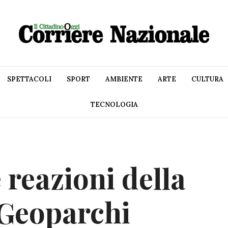
SPETTACOLI
SPORT
AMBIENTE
ARTE
CULTURA
TECNOLOGIA
 reazioni della
 Geoparchi