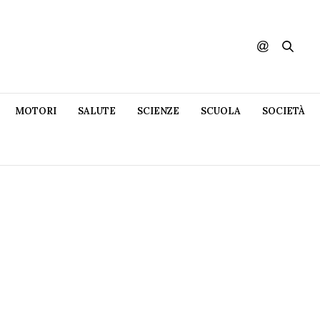
MOTORI
SALUTE
SCIENZE
SCUOLA
SOCIETÀ