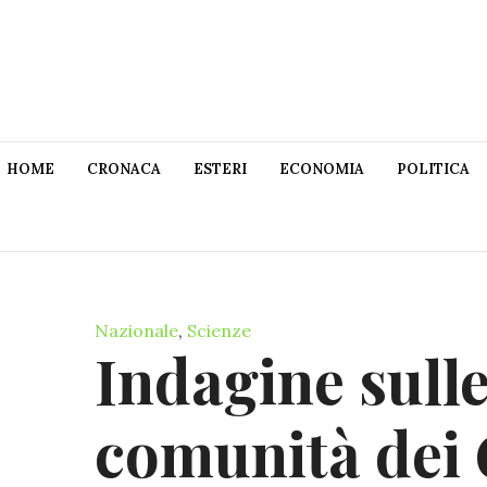
HOME
CRONACA
ESTERI
ECONOMIA
POLITICA
Nazionale
,
Scienze
Indagine sulle
comunità dei