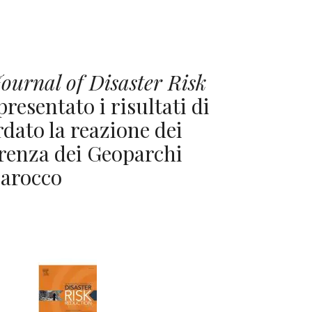
ournal of Disaster Risk
presentato i risultati di
dato la reazione dei
erenza dei Geoparchi
arocco