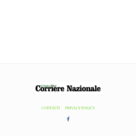
CONTATTI
PRIVACY POLICY