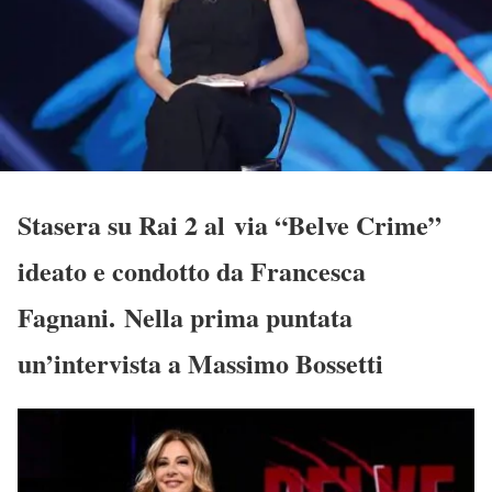
Stasera su Rai 2 al via “Belve Crime”
ideato e condotto da Francesca
Fagnani. Nella prima puntata
un’intervista a Massimo Bossetti