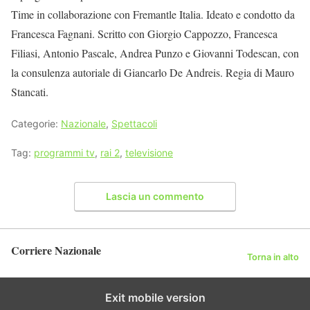
Time in collaborazione con Fremantle Italia. Ideato e condotto da
Francesca Fagnani. Scritto con Giorgio Cappozzo, Francesca
Filiasi, Antonio Pascale, Andrea Punzo e Giovanni Todescan, con
la consulenza autoriale di Giancarlo De Andreis. Regia di Mauro
Stancati.
Categorie:
Nazionale
,
Spettacoli
Tag:
programmi tv
,
rai 2
,
televisione
Lascia un commento
Corriere Nazionale
Torna in alto
Exit mobile version