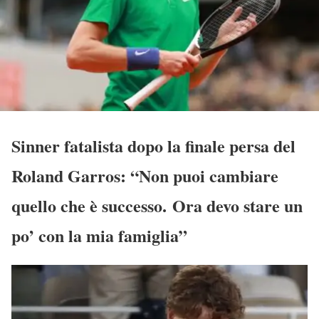
Sinner fatalista dopo la finale persa del
Roland Garros: “Non puoi cambiare
quello che è successo. Ora devo stare un
po’ con la mia famiglia”