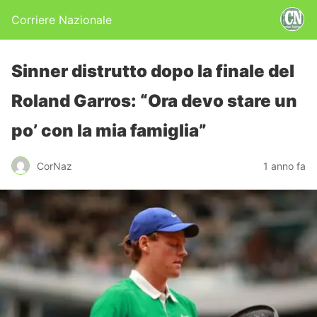
Corriere Nazionale
Sinner distrutto dopo la finale del
Roland Garros: “Ora devo stare un
po’ con la mia famiglia”
CorNaz
1 anno fa