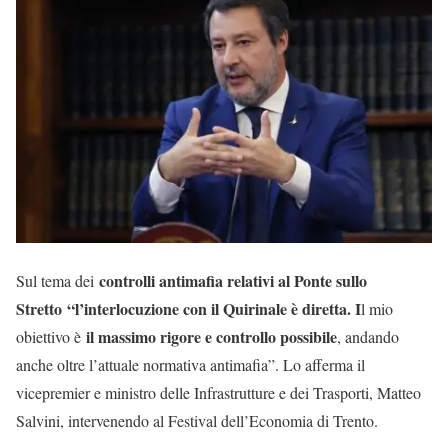
controlli antimafia relativi al Ponte sullo
Sul tema dei
Stretto
“l’interlocuzione con il Quirinale è diretta. I
l mio
il massimo rigore e controllo possibile
obiettivo è
, andando
anche oltre l’attuale normativa antimafia”. Lo afferma il
vicepremier e ministro delle Infrastrutture e dei Trasporti, Matteo
Salvini, intervenendo al Festival dell’Economia di Trento.