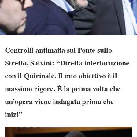
Controlli antimafia sul Ponte sullo
Stretto, Salvini: “Diretta interlocuzione
con il Quirinale. Il mio obiettivo è il
massimo rigore. È la prima volta che
un’opera viene indagata prima che
inizi”