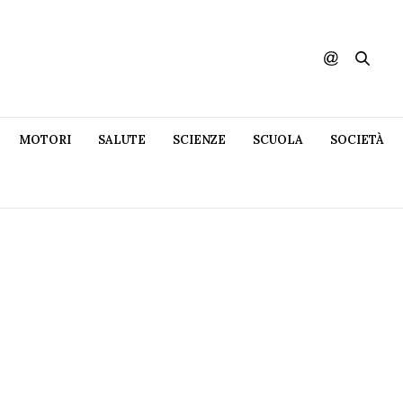
MOTORI
SALUTE
SCIENZE
SCUOLA
SOCIETÀ