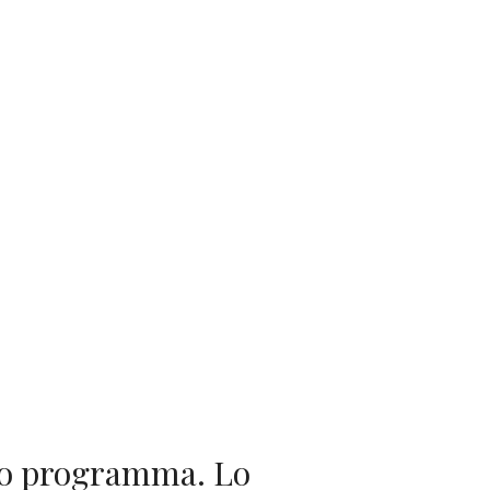
vo programma. Lo