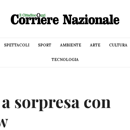
SPETTACOLI
SPORT
AMBIENTE
ARTE
CULTURA
TECNOLOGIA
 a sorpresa con
w