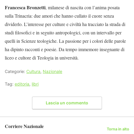
Francesca Bronzetti
, milanese di nascita con l’anima posata
sulla Trinacria: due amori che hanno cullato il cuore senza
dividerlo. L’interesse per culture e civiltà ha tracciato la strada di
studi filosofici e in seguito antropologici, con un intervallo per
quelli in Scienze teologiche. La passione per i colori delle parole
ha dipinto racconti e poesie. Da tempo immemore insegnante di
liceo e cultore di Teologia in università.
Categorie:
Cultura
,
Nazionale
Tag:
editoria
,
libri
Lascia un commento
Corriere Nazionale
Torna in alto