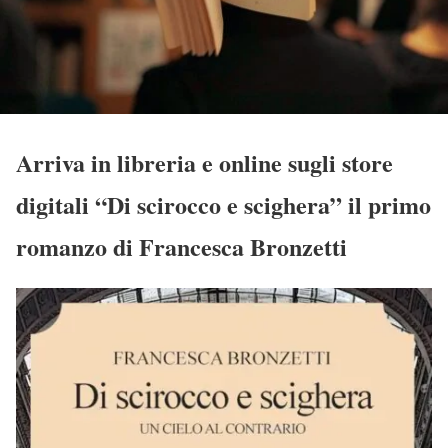
Arriva in libreria e online sugli store
digitali “Di scirocco e scighera” il primo
romanzo di Francesca Bronzetti