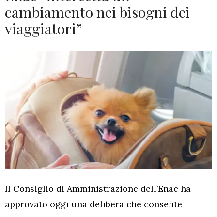
cambiamento nei bisogni dei
viaggiatori”
Il Consiglio di Amministrazione dell’Enac ha
approvato oggi una delibera che consente