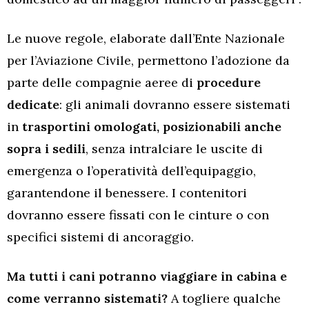
Le nuove regole, elaborate dall’Ente Nazionale
per l’Aviazione Civile, permettono l’adozione da
parte delle compagnie aeree di
procedure
dedicate
: gli animali dovranno essere sistemati
in
trasportini omologati, posizionabili anche
sopra i sedili
, senza intralciare le uscite di
emergenza o l’operatività dell’equipaggio,
garantendone il benessere. I contenitori
dovranno essere fissati con le cinture o con
specifici sistemi di ancoraggio.
Ma tutti i cani potranno viaggiare in cabina e
come verranno sistemati?
A togliere qualche