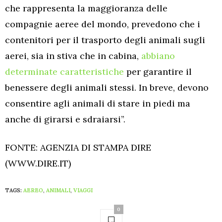
che rappresenta la maggioranza delle
compagnie aeree del mondo, prevedono che i
contenitori per il trasporto degli animali sugli
aerei, sia in stiva che in cabina,
abbiano
determinate caratteristiche
per garantire il
benessere degli animali stessi. In breve, devono
consentire agli animali di stare in piedi ma
anche di girarsi e sdraiarsi”.
FONTE: AGENZIA DI STAMPA DIRE
(WWW.DIRE.IT)
TAGS:
AEREO
,
ANIMALI
,
VIAGGI
0