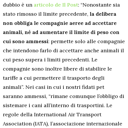
dubbio è un
articolo de Il Post
: “Nonostante sia
stato rimosso il limite precedente,
la delibera
non obbliga le compagnie aeree ad accettare
animali, né ad aumentare il limite di peso con
cui sono ammessi
: permette solo alle compagnie
che intendono farlo di accettare anche animali il
cui peso supera i limiti precedenti. Le
compagnie sono inoltre libere di stabilire le
tariffe a cui permettere il trasporto degli
animali”. Nei casi in cui i nostri fidati pet
saranno ammessi, “rimane comunque l’obbligo di
sistemare i cani all’interno di trasportini. Le
regole della International Air Transport
Association (IATA), l’associazione internazionale