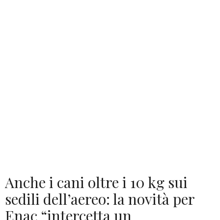
Anche i cani oltre i 10 kg sui
sedili dell’aereo: la novità per
Enac “intercetta un