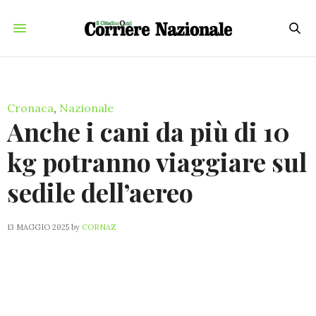
Cronaca
,
Nazionale
Anche i cani da più di 10
kg potranno viaggiare sul
sedile dell’aereo
13 MAGGIO 2025
by
CORNAZ