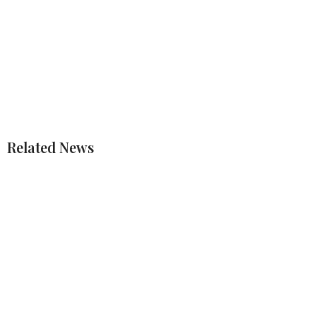
Related News