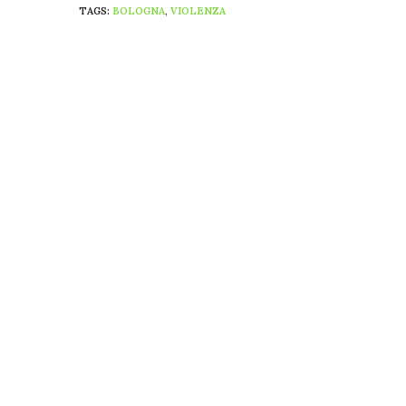
TAGS:
BOLOGNA
,
VIOLENZA