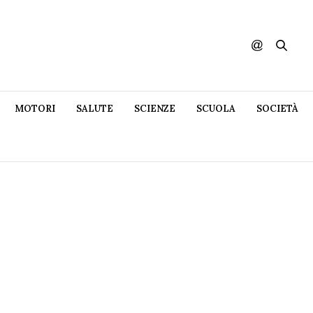
MOTORI
SALUTE
SCIENZE
SCUOLA
SOCIETÀ