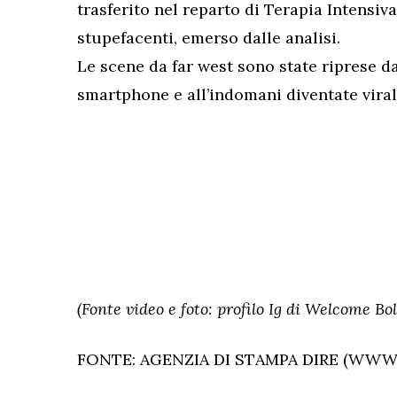
trasferito nel reparto di Terapia Intensiv
stupefacenti, emerso dalle analisi.
Le scene da far west sono state riprese d
smartphone e all’indomani diventate virali
(Fonte video e foto: profilo Ig di Welcome Bo
FONTE: AGENZIA DI STAMPA DIRE (WWW.