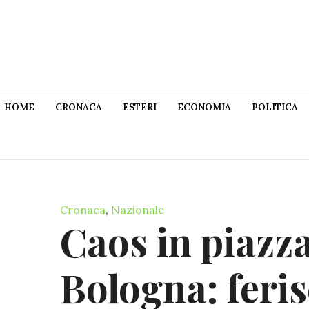
HOME
CRONACA
ESTERI
ECONOMIA
POLITICA
Cronaca
,
Nazionale
Caos in piazza
Bologna: feris