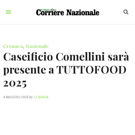
Cronaca
,
Nazionale
Caseificio Comellini sarà
presente a TUTTOFOOD
2025
4 MAGGIO 2025
by
CORNAZ