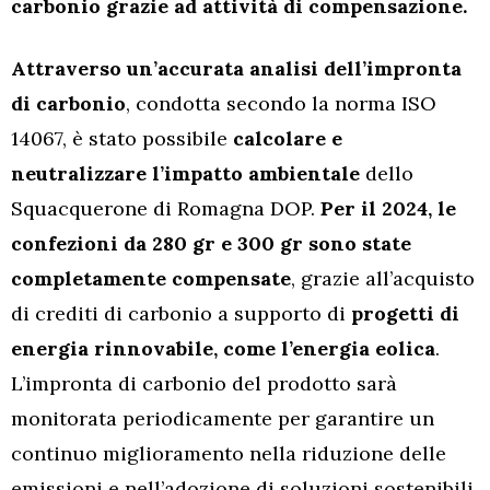
carbonio grazie ad attività di compensazione.
Attraverso un’accurata analisi dell’impronta
di carbonio
, condotta secondo la norma ISO
14067, è stato possibile
calcolare e
neutralizzare l’impatto ambientale
dello
Squacquerone di Romagna DOP.
Per il 2024, le
confezioni da 280 gr e 300 gr sono state
completamente compensate
, grazie all’acquisto
di crediti di carbonio a supporto di
progetti di
energia rinnovabile, come l’energia eolica
.
L’impronta di carbonio del prodotto sarà
monitorata periodicamente per garantire un
continuo miglioramento nella riduzione delle
emissioni e nell’adozione di soluzioni sostenibili.