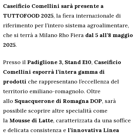
Caseificio Comellini sarà presente a
TUTTOFOOD 2025
, la fiera internazionale di
riferimento per l’intero sistema agroalimentare,
che si terrà a Milano Rho Fiera
dal 5 all’8 maggio
2025
.
Presso il
Padiglione 3, Stand E10
,
Caseificio
Comellini esporrà l’intera gamma di
prodotti
che rappresentano l’eccellenza del
territorio emiliano-romagnolo. Oltre
allo
Squacquerone di Romagna DOP
, sarà
possibile scoprire altre specialità come
la
Mousse di Latte
, caratterizzata da una soffice
e delicata consistenza e
l’innovativa Linea