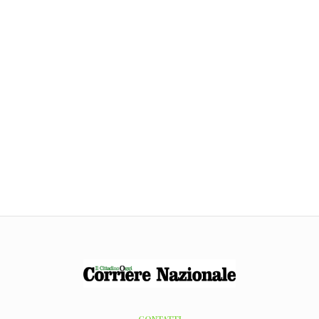
CONTATTI