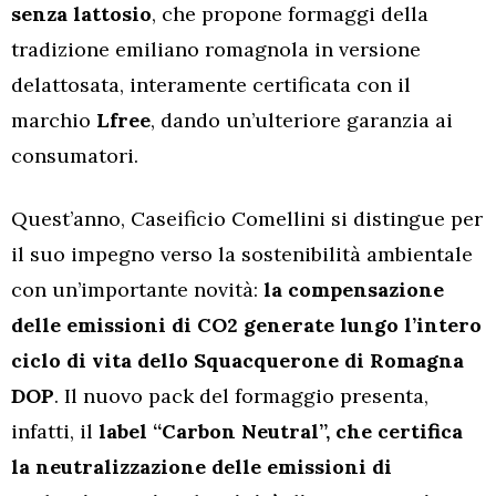
senza lattosio
, che propone formaggi della
tradizione emiliano romagnola in versione
delattosata, interamente certificata con il
marchio
Lfree
, dando un’ulteriore garanzia ai
consumatori.
Quest’anno, Caseificio Comellini si distingue per
il suo impegno verso la sostenibilità ambientale
con un’importante novità:
la compensazione
delle emissioni di CO2 generate lungo l’intero
ciclo di vita dello Squacquerone di Romagna
DOP
. Il nuovo pack del formaggio presenta,
infatti, il
label “Carbon Neutral”, che certifica
la neutralizzazione delle emissioni di