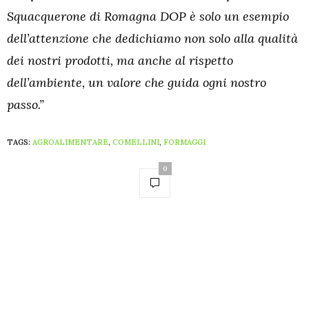
Squacquerone di Romagna DOP è solo un esempio
dell’attenzione che dedichiamo non solo alla qualità
dei nostri prodotti, ma anche al rispetto
dell’ambiente, un valore che guida ogni nostro
passo.”
TAGS:
AGROALIMENTARE
,
COMELLINI
,
FORMAGGI
0