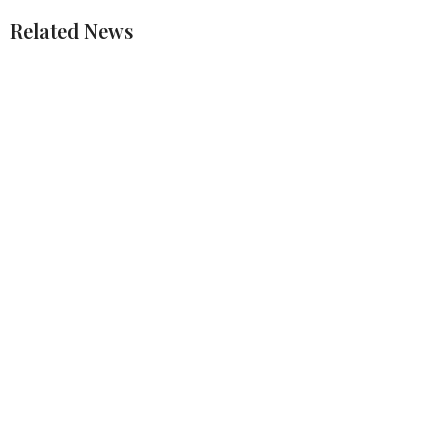
Related News