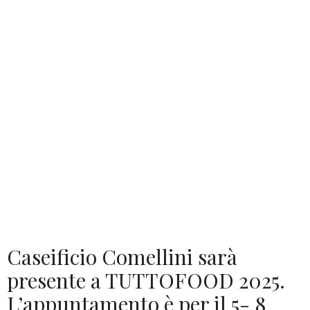
Caseificio Comellini sarà
presente a TUTTOFOOD 2025.
L’appuntamento è per il 5- 8