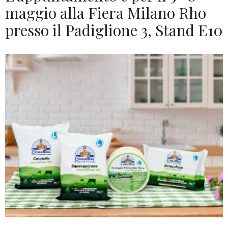
maggio alla Fiera Milano Rho
presso il Padiglione 3, Stand E10