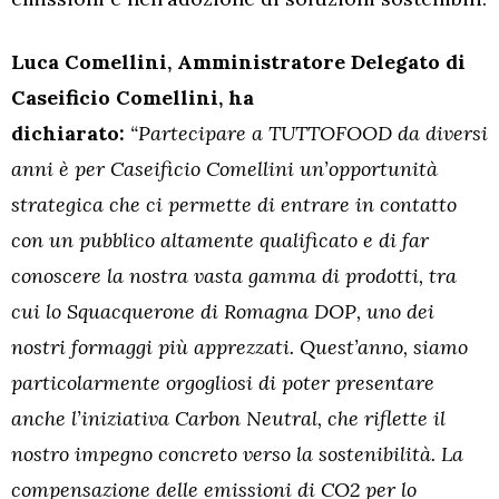
Luca Comellini, Amministratore Delegato di
Caseificio Comellini, ha
dichiarato:
“Partecipare a TUTTOFOOD da diversi
anni è per Caseificio Comellini un’opportunità
strategica che ci permette di entrare in contatto
con un pubblico altamente qualificato e di far
conoscere la nostra vasta gamma di prodotti, tra
cui lo Squacquerone di Romagna DOP, uno dei
nostri formaggi più apprezzati. Quest’anno, siamo
particolarmente orgogliosi di poter presentare
anche l’iniziativa Carbon Neutral, che riflette il
nostro impegno concreto verso la sostenibilità. La
compensazione delle emissioni di CO2 per lo