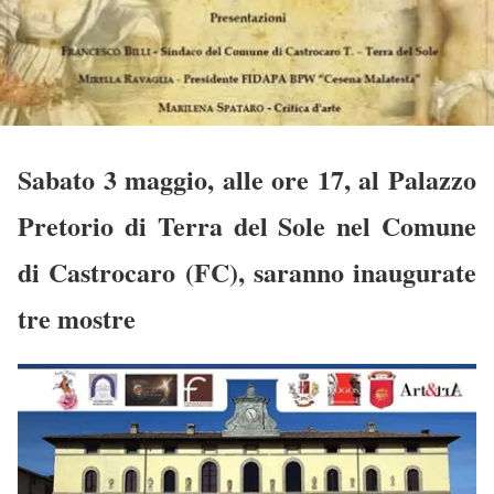
Sabato 3 maggio, alle ore 17, al Palazzo
Pretorio di Terra del Sole nel Comune
di Castrocaro (FC), saranno inaugurate
tre mostre