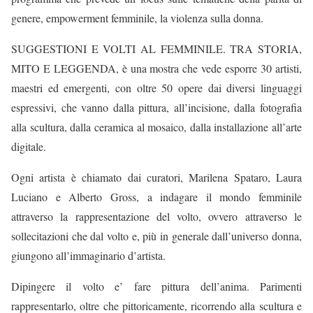
genere, empowerment femminile, la violenza sulla donna.
SUGGESTIONI E VOLTI AL FEMMINILE. TRA STORIA,
MITO E LEGGENDA, è una mostra che vede esporre 30 artisti,
maestri ed emergenti, con oltre 50 opere dai diversi linguaggi
espressivi, che vanno dalla pittura, all’incisione, dalla fotografia
alla scultura, dalla ceramica al mosaico, dalla installazione all’arte
digitale.
Ogni artista è chiamato dai curatori, Marilena Spataro, Laura
Luciano e Alberto Gross, a indagare il mondo femminile
attraverso la rappresentazione del volto, ovvero attraverso le
sollecitazioni che dal volto e, più in generale dall’universo donna,
giungono all’immaginario d’artista.
Dipingere il volto e’ fare pittura dell’anima. Parimenti
rappresentarlo, oltre che pittoricamente, ricorrendo alla scultura e