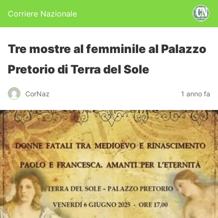
Corriere Nazionale
Tre mostre al femminile al Palazzo
Pretorio di Terra del Sole
CorNaz
1 anno fa