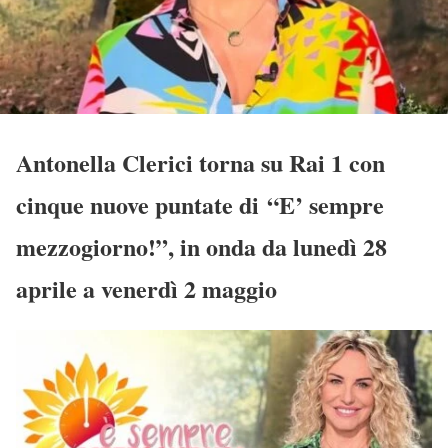
Antonella Clerici torna su Rai 1 con
cinque nuove puntate di “E’ sempre
mezzogiorno!”, in onda da lunedì 28
aprile a venerdì 2 maggio