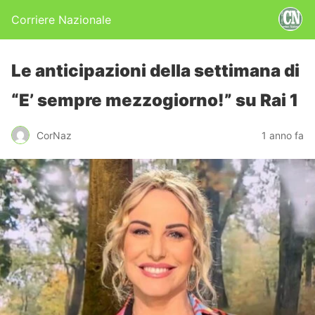
Corriere Nazionale
Le anticipazioni della settimana di
“E’ sempre mezzogiorno!” su Rai 1
CorNaz
1 anno fa