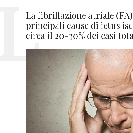
La fibrillazione atriale (FA
principali cause di ictus i
circa il 20-30% dei casi tota