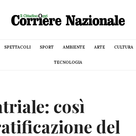
SPETTACOLI
SPORT
AMBIENTE
ARTE
CULTURA
TECNOLOGIA
triale: così
ratificazione del