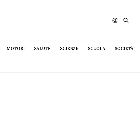
MOTORI
SALUTE
SCIENZE
SCUOLA
SOCIETÀ