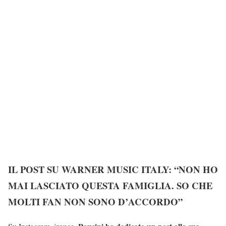
IL POST SU WARNER MUSIC ITALY: “NON HO
MAI LASCIATO QUESTA FAMIGLIA. SO CHE
MOLTI FAN NON SONO D’ACCORDO”