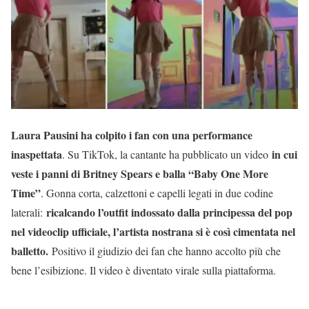
Laura Pausini ha colpito i fan con una performance
inaspettata
in cui
. Su TikTok, la cantante ha pubblicato un video
veste i panni di Britney Spears e balla “Baby One More
Time”
. Gonna corta, calzettoni e capelli legati in due codine
ricalcando l’outfit indossato dalla principessa del pop
laterali:
nel videoclip ufficiale, l’artista nostrana si è così cimentata nel
balletto.
Positivo il giudizio dei fan che hanno accolto più che
bene l’esibizione. Il video è diventato virale sulla piattaforma.