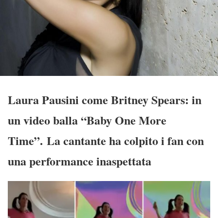
Laura Pausini come Britney Spears: in
un video balla “Baby One More
Time”. La cantante ha colpito i fan con
una performance inaspettata