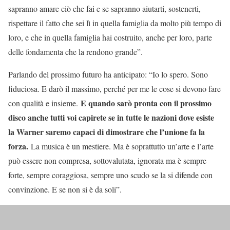
sapranno amare ciò che fai e se sapranno aiutarti, sostenerti,
rispettare il fatto che sei lì in quella famiglia da molto più tempo di
loro, e che in quella famiglia hai costruito, anche per loro, parte
delle fondamenta che la rendono grande”.
Parlando del prossimo futuro ha anticipato: “Io lo spero. Sono
fiduciosa. E darò il massimo, perché per me le cose si devono fare
E quando sarò pronta con il prossimo
con qualità e insieme.
disco anche tutti voi capirete se in tutte le nazioni dove esiste
la Warner saremo capaci di dimostrare che l’unione fa la
forza.
La musica è un mestiere. Ma è soprattutto un’arte e l’arte
può essere non compresa, sottovalutata, ignorata ma è sempre
forte, sempre coraggiosa, sempre uno scudo se la si difende con
convinzione. E se non si è da soli”.