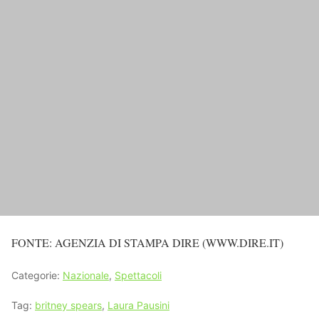
FONTE: AGENZIA DI STAMPA DIRE (WWW.DIRE.IT)
Categorie:
Nazionale
,
Spettacoli
Tag:
britney spears
,
Laura Pausini