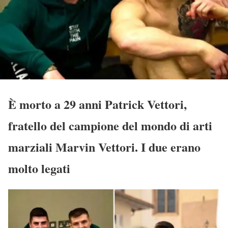
È morto a 29 anni Patrick Vettori,
fratello del campione del mondo di arti
marziali Marvin Vettori. I due erano
molto legati