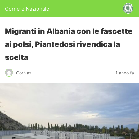
Corriere Nazionale
Migranti in Albania con le fascette
ai polsi, Piantedosi rivendica la
scelta
CorNaz
1 anno fa