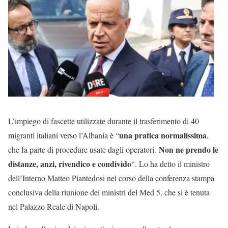
L’impiego di fascette utilizzate durante il trasferimento di 40
una pratica normalissima
migranti italiani verso l’Albania è “
,
Non ne prendo le
che fa parte di procedure usate dagli operatori.
distanze, anzi, rivendico e condivido
“. Lo ha detto il ministro
dell’Interno Matteo Piantedosi nel corso della conferenza stampa
conclusiva della riunione dei ministri del Med 5, che si è tenuta
nel Palazzo Reale di Napoli.