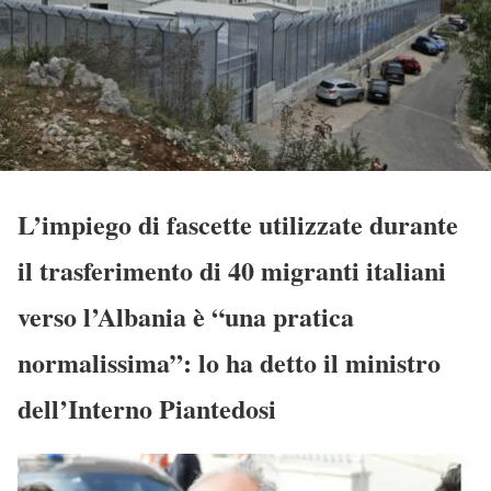
L’impiego di fascette utilizzate durante
il trasferimento di 40 migranti italiani
verso l’Albania è “una pratica
normalissima”: lo ha detto il ministro
dell’Interno Piantedosi