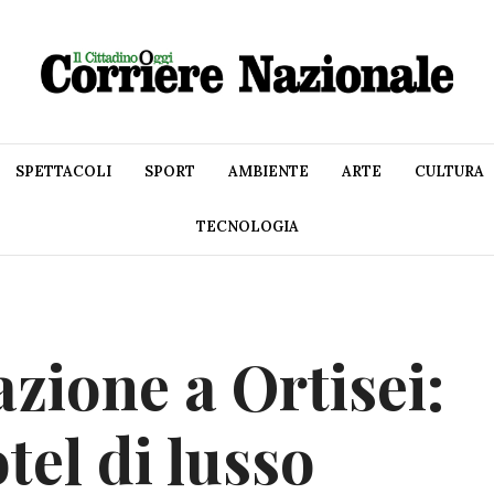
SPETTACOLI
SPORT
AMBIENTE
ARTE
CULTURA
TECNOLOGIA
azione a Ortisei:
tel di lusso