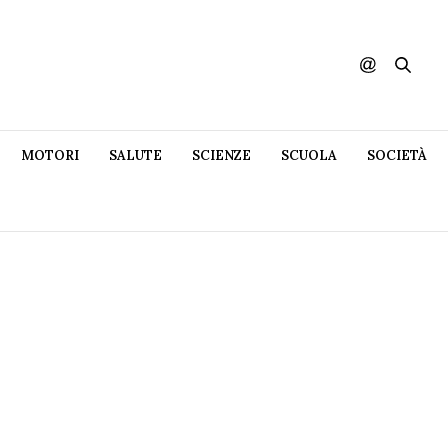
MOTORI
SALUTE
SCIENZE
SCUOLA
SOCIETÀ