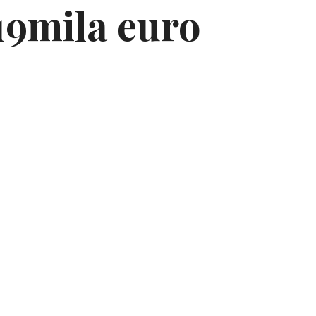
19mila euro