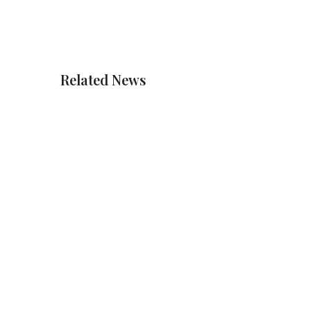
Related News