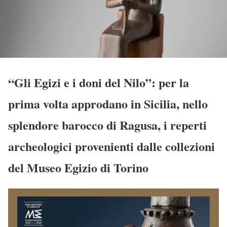
“Gli Egizi e i doni del Nilo”: per la
prima volta approdano in Sicilia, nello
splendore barocco di Ragusa, i reperti
archeologici provenienti dalle collezioni
del Museo Egizio di Torino