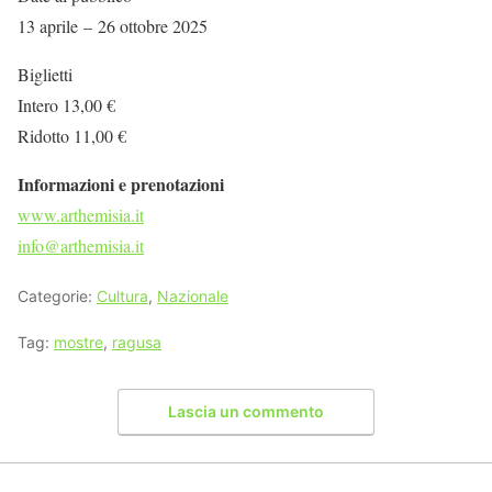
13 aprile – 26 ottobre 2025
Biglietti
Intero 13,00 €
Ridotto 11,00 €
Informazioni e prenotazioni
www.arthemisia.it
info@arthemisia.it
Categorie:
Cultura
,
Nazionale
Tag:
mostre
,
ragusa
Lascia un commento