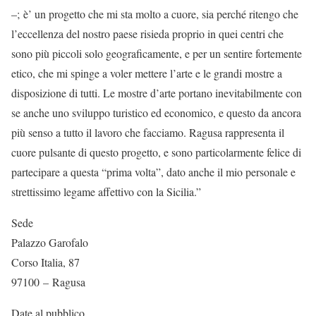
–; è’ un progetto che mi sta molto a cuore, sia perché ritengo che
l’eccellenza del nostro paese risieda proprio in quei centri che
sono più piccoli solo geograficamente, e per un sentire fortemente
etico, che mi spinge a voler mettere l’arte e le grandi mostre a
disposizione di tutti. Le mostre d’arte portano inevitabilmente con
se anche uno sviluppo turistico ed economico, e questo da ancora
più senso a tutto il lavoro che facciamo. Ragusa rappresenta il
cuore pulsante di questo progetto, e sono particolarmente felice di
partecipare a questa “prima volta”, dato anche il mio personale e
strettissimo legame affettivo con la Sicilia.”
Sede
Palazzo Garofalo
Corso Italia, 87
97100 – Ragusa
Date al pubblico