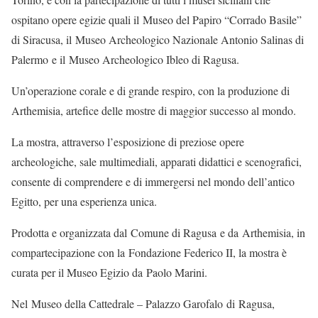
ospitano opere egizie quali il Museo del Papiro “Corrado Basile”
di Siracusa, il Museo Archeologico Nazionale Antonio Salinas di
Palermo e il Museo Archeologico Ibleo di Ragusa.
Un’operazione corale e di grande respiro, con la produzione di
Arthemisia, artefice delle mostre di maggior successo al mondo.
La mostra, attraverso l’esposizione di preziose opere
archeologiche, sale multimediali, apparati didattici e scenografici,
consente di comprendere e di immergersi nel mondo dell’antico
Egitto, per una esperienza unica.
Prodotta e organizzata dal Comune di Ragusa e da Arthemisia, in
compartecipazione con la Fondazione Federico II, la mostra è
curata per il Museo Egizio da Paolo Marini.
Nel Museo della Cattedrale – Palazzo Garofalo di Ragusa,