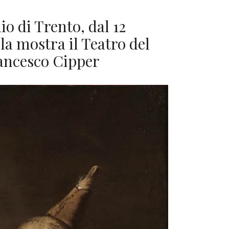
io di Trento, dal 12
 la mostra il Teatro del
ancesco Cipper