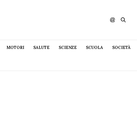
MOTORI
SALUTE
SCIENZE
SCUOLA
SOCIETÀ