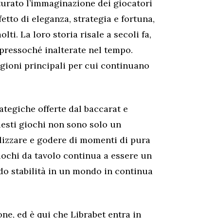
urato l’immaginazione dei giocatori
etto di eleganza, strategia e fortuna,
lti. La loro storia risale a secoli fa,
 pressoché inalterate nel tempo.
gioni principali per cui continuano
rategiche offerte dal baccarat e
uesti giochi non sono solo un
izzare e godere di momenti di pura
giochi da tavolo continua a essere un
ndo stabilità in un mondo in continua
one, ed è qui che Librabet entra in