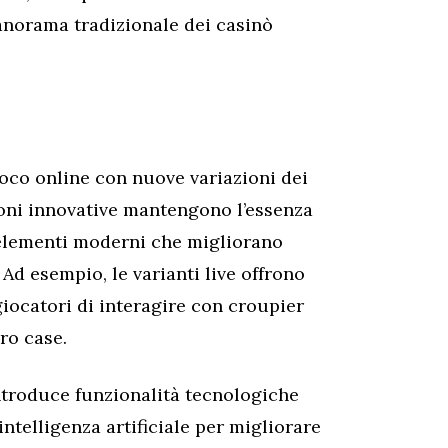
panorama tradizionale dei casinò
ioco online con nuove variazioni dei
ioni innovative mantengono l’essenza
 elementi moderni che migliorano
. Ad esempio, le varianti live offrono
iocatori di interagire con croupier
ro case.
introduce funzionalità tecnologiche
intelligenza artificiale per migliorare