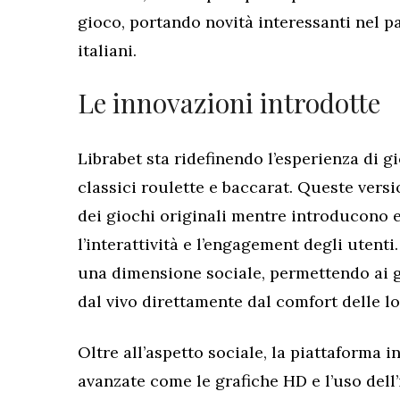
gioco, portando novità interessanti nel 
italiani.
Le innovazioni introdotte
Librabet sta ridefinendo l’esperienza di g
classici roulette e baccarat. Queste vers
dei giochi originali mentre introducono
l’interattività e l’engagement degli utenti
una dimensione sociale, permettendo ai g
dal vivo direttamente dal comfort delle lo
Oltre all’aspetto sociale, la piattaforma 
avanzate come le grafiche HD e l’uso dell’