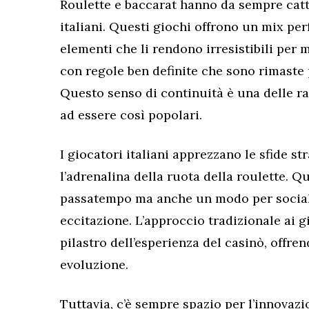
Roulette e baccarat hanno da sempre catt
italiani. Questi giochi offrono un mix perf
elementi che li rendono irresistibili per mo
con regole ben definite che sono rimaste
Questo senso di continuità è una delle ra
ad essere così popolari.
I giocatori italiani apprezzano le sfide st
l’adrenalina della ruota della roulette. Q
passatempo ma anche un modo per social
eccitazione. L’approccio tradizionale ai 
pilastro dell’esperienza del casinò, offre
evoluzione.
Tuttavia, c’è sempre spazio per l’innovazi