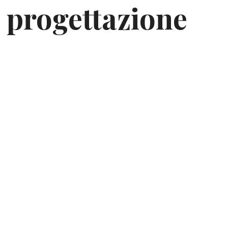
a progettazione