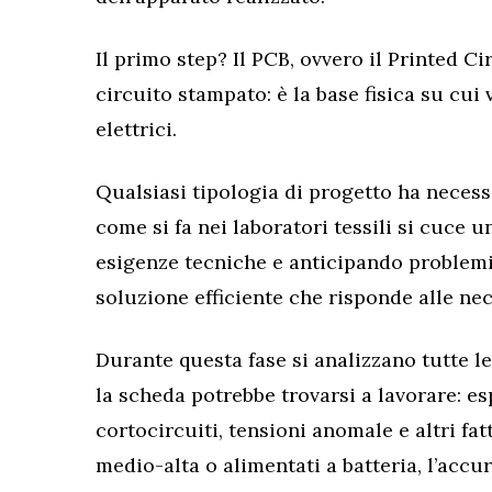
Il primo step? Il PCB, ovvero il Printed 
circuito stampato: è la base fisica su cui
elettrici.
Qualsiasi tipologia di progetto ha necess
come si fa nei laboratori tessili si cuce
esigenze tecniche e anticipando problemi 
soluzione efficiente che risponde alle nec
Durante questa fase si analizzano tutte le
la scheda potrebbe trovarsi a lavorare: esp
cortocircuiti, tensioni anomale e altri fatto
medio-alta o alimentati a batteria, l’acc