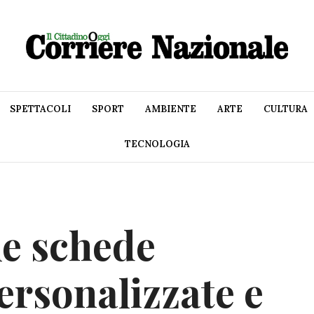
SPETTACOLI
SPORT
AMBIENTE
ARTE
CULTURA
TECNOLOGIA
le schede
ersonalizzate e