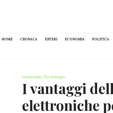
HOME
CRONACA
ESTERI
ECONOMIA
POLITICA
Nazionale
,
Tecnologia
I vantaggi del
elettroniche p