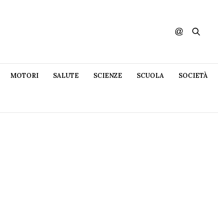
MOTORI
SALUTE
SCIENZE
SCUOLA
SOCIETÀ