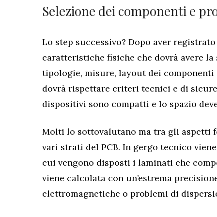
Selezione dei componenti e pro
Lo step successivo? Dopo aver registrato t
caratteristiche fisiche che dovrà avere la
tipologie, misure, layout dei componenti 
dovrà rispettare criteri tecnici e di sicur
dispositivi sono compatti e lo spazio de
Molti lo sottovalutano ma tra gli aspetti 
vari strati del PCB. In gergo tecnico vien
cui vengono disposti i laminati che comp
viene calcolata con un’estrema precision
elettromagnetiche o problemi di dispersi