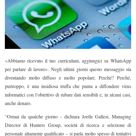
«Abbiamo ricevuto il tuo curriculum, aggiungici su WhatsApp
per parlare di lavoro». Negli ultimi giorni questo messaggio sta
diventando molto diffuso e molto popolare. Perché? Perché,
purtroppo, è una insidiosa truffa che punta a diffondere virus
informatici con l’obiettivo di rubare dati sensibili e, in alcuni casi,
anche denaro.
“Ormai da qualche giorno – dichiara Joelle Gallesi, Managing
Director di Hunters Group, società di ricerca e selezione di
personale altamente qualificato – si parla molto spesso di tentativi