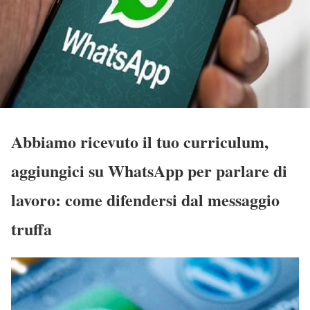
Abbiamo ricevuto il tuo curriculum,
aggiungici su WhatsApp per parlare di
lavoro: come difendersi dal messaggio
truffa