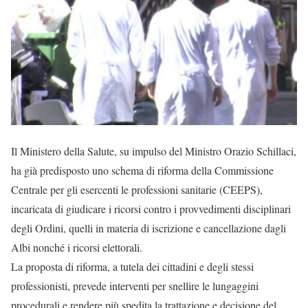
Il Ministero della Salute, su impulso del Ministro Orazio Schillaci,
ha già predisposto uno schema di riforma della Commissione
Centrale per gli esercenti le professioni sanitarie (CEEPS),
incaricata di giudicare i ricorsi contro i provvedimenti disciplinari
degli Ordini, quelli in materia di iscrizione e cancellazione dagli
Albi nonché i ricorsi elettorali.
La proposta di riforma, a tutela dei cittadini e degli stessi
professionisti, prevede interventi per snellire le lungaggini
procedurali e rendere più spedita la trattazione e decisione del