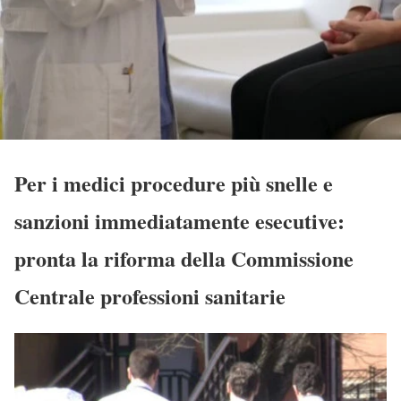
Per i medici procedure più snelle e
sanzioni immediatamente esecutive:
pronta la riforma della Commissione
Centrale professioni sanitarie