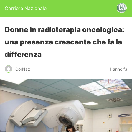
Corriere Nazionale
Donne in radioterapia oncologica:
una presenza crescente che fa la
differenza
CorNaz
1 anno fa