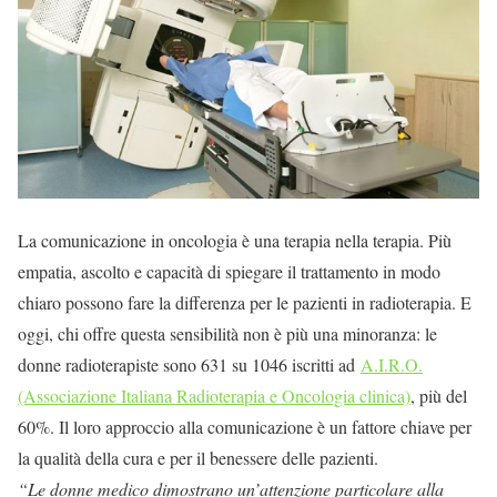
La comunicazione in oncologia è una terapia nella terapia. Più
empatia, ascolto e capacità di spiegare il trattamento in modo
chiaro possono fare la differenza per le pazienti in radioterapia. E
oggi, chi offre questa sensibilità non è più una minoranza: le
donne radioterapiste sono 631 su 1046 iscritti ad
A.I.R.O.
(Associazione Italiana Radioterapia e Oncologia clinica)
, più del
60%. Il loro approccio alla comunicazione è un fattore chiave per
la qualità della cura e per il benessere delle pazienti.
“Le donne medico dimostrano un’attenzione particolare alla