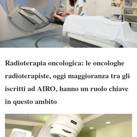
Radioterapia oncologica: le oncologhe
radioterapiste, oggi maggioranza tra gli
iscritti ad AIRO, hanno un ruolo chiave
in questo ambito