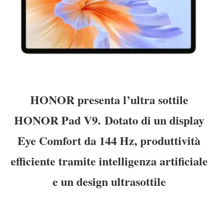
HONOR presenta l’ultra sottile
HONOR Pad V9. Dotato di un display
Eye Comfort da 144 Hz, produttività
efficiente tramite intelligenza artificiale
e un design ultrasottile