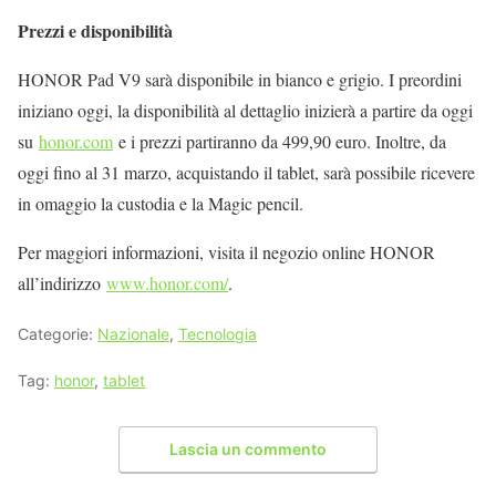
Prezzi e disponibilità
HONOR Pad V9 sarà disponibile in bianco e grigio. I preordini
iniziano oggi, la disponibilità al dettaglio inizierà a partire da oggi
su
honor.com
e i prezzi partiranno da 499,90 euro. Inoltre, da
oggi fino al 31 marzo, acquistando il tablet, sarà possibile ricevere
in omaggio la custodia e la Magic pencil.
Per maggiori informazioni, visita il negozio online HONOR
all’indirizzo
www.honor.com/
.
Categorie:
Nazionale
,
Tecnologia
Tag:
honor
,
tablet
Lascia un commento