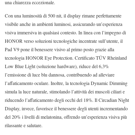
una chiarezza eccezionale.
Con una luminosità di 500 nit, il display rimane perfettamente
visibile anche in ambienti luminosi, assicurando un’esperienza
visiva immersiva in qualsiasi contesto. In linea con l’impegno di
HONOR verso soluzioni tecnologiche incentrate sull’utente, il
Pad V9 pone il benessere visivo al primo posto grazie alla
tecnologia HONOR Eye Protection. Certificato TÜV Rheinland
Low Blue Light (soluzione hardware), riduce del 6,3%
l’emissione di luce blu dannosa, contribuendo ad alleviare
l’affaticamento oculare. Inoltre, la tecnologia Dynamic Dimming
simula la luce naturale, stimolando l’attività dei muscoli ciliari e
riducendo l’affaticamento degli occhi del 18%. Il Circadian Night
Display, invece, favorisce il benessere degli utenti incrementando
del 20% i livelli di melatonina, offrendo un’esperienza visiva più
rilassante e salutare.