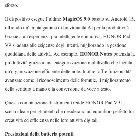
sforzo.
MagicOS 9.0
Il dispositivo esegue l’ultimo
basato su Android 15,
offrendo un’ampia gamma di funzionalità AI per la produttività.
Grazie a un’esperienza più intelligente e intuitiva, HONOR Pad
V9 si adatta alle esigenze degli utenti, migliorando la gestione
HONOR Notes
quotidiana delle attività.
Ad esempio,
potenzia la
produttività grazie a una categorizzazione multilivello che facilita
un’organizzazione efficiente delle note. Inoltre, offre funzionalità
avanzate come il riconoscimento delle formule, il miglioramento
della scrittura a mano e la conversione da voce a testo.
Questa combinazione di strumenti rende HONOR Pad V9 la
scelta ideale per gli utenti che desiderano un equilibrio perfetto tra
creatività ed efficienza nelle loro attività digitali.
Prestazioni della batteria potenti