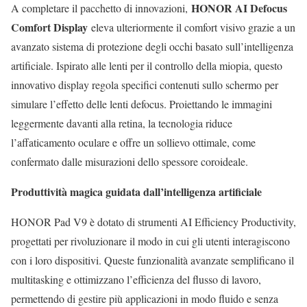
HONOR AI Defocus
A completare il pacchetto di innovazioni,
Comfort Display
eleva ulteriormente il comfort visivo grazie a un
avanzato sistema di protezione degli occhi basato sull’intelligenza
artificiale. Ispirato alle lenti per il controllo della miopia, questo
innovativo display regola specifici contenuti sullo schermo per
simulare l’effetto delle lenti defocus. Proiettando le immagini
leggermente davanti alla retina, la tecnologia riduce
l’affaticamento oculare e offre un sollievo ottimale, come
confermato dalle misurazioni dello spessore coroideale.
Produttività magica guidata dall’intelligenza artificiale
HONOR Pad V9 è dotato di strumenti AI Efficiency Productivity,
progettati per rivoluzionare il modo in cui gli utenti interagiscono
con i loro dispositivi. Queste funzionalità avanzate semplificano il
multitasking e ottimizzano l’efficienza del flusso di lavoro,
permettendo di gestire più applicazioni in modo fluido e senza