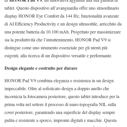
tablet. Questo dispositivo all’avanguardia offre uno straordinario
display HONOR Eye Comfort da 144 Hz, funzionalità avanzate
di AI Efficiency Productivity e un design ultrasottile, arricchito da
una potente batteria da 10.100 mAh. Progettato per massimizzare
sia la produttività che l’intrattenimento, HONOR Pad V9 si
distingue come uno strumento essenziale per gli utenti più
esigenti, alla ricerca di un dispositivo versatile e performante.
Design elegante e costruito per durare
HONOR Pad V9 combina eleganza e resistenza in un design
impeccabile. Oltre al sofisticato design a doppio anello che
incornicia la fotocamera posteriore, questo tablet introduce per la
prima volta nel settore il processo di nano-topografia NIL sulla
cover posteriore, garantendo una superficie del display sempre
pulita e resistente a sporco, impronte digitali e macchie. Questa