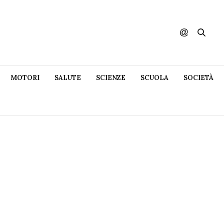
MOTORI
SALUTE
SCIENZE
SCUOLA
SOCIETÀ