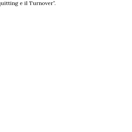
uitting e il Turnover”.