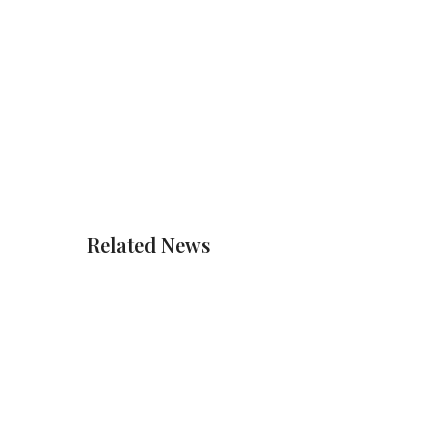
Related News