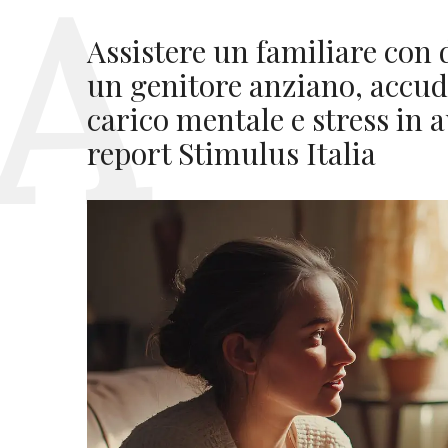
Assistere un familiare con d
un genitore anziano, accudir
carico mentale e stress in
report Stimulus Italia