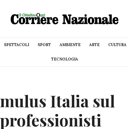
SPETTACOLI
SPORT
AMBIENTE
ARTE
CULTURA
TECNOLOGIA
imulus Italia sul
professionisti