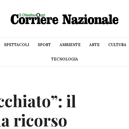
SPETTACOLI
SPORT
AMBIENTE
ARTE
CULTURA
TECNOLOGIA
chiato”: il
a ricorso