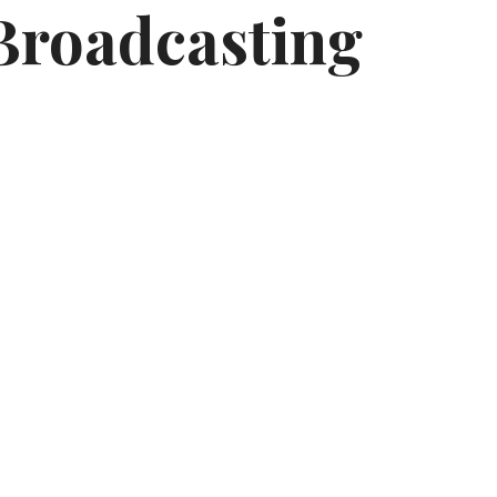
Broadcasting