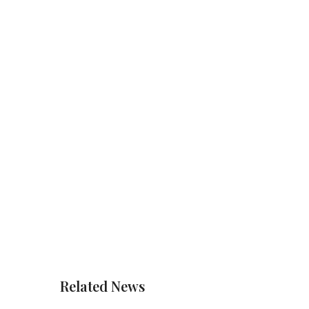
Related News