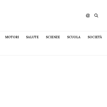
MOTORI
SALUTE
SCIENZE
SCUOLA
SOCIETÀ