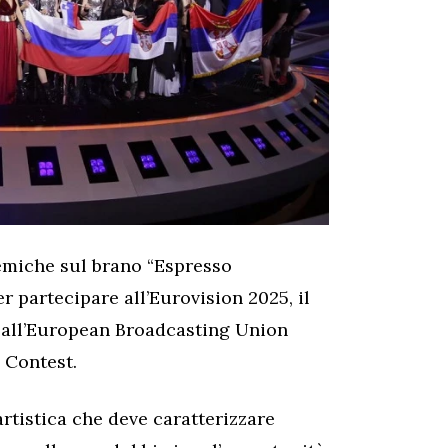
emiche sul brano “Espresso
r partecipare all’Eurovision 2025, il
 all’European Broadcasting Union
 Contest.
rtistica che deve caratterizzare