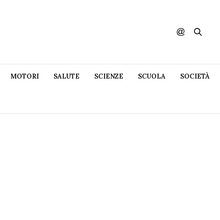
MOTORI
SALUTE
SCIENZE
SCUOLA
SOCIETÀ