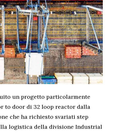
uito un progetto particolarmente
 to door di 32 loop reactor dalla
one che ha richiesto svariati step
la logistica della divisione Industrial