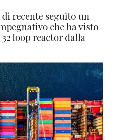
di recente seguito un
mpegnativo che ha visto
 32 loop reactor dalla