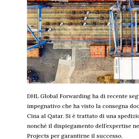
DHL Global Forwarding ha di recente seg
impegnativo che ha visto la consegna door
Cina al Qatar. Si è trattato di una spedizi
nonché il dispiegamento dell’expertise nel
Projects per garantirne il successo.