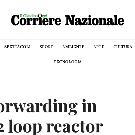
SPETTACOLI
SPORT
AMBIENTE
ARTE
CULTURA
TECNOLOGIA
orwarding in
2 loop reactor