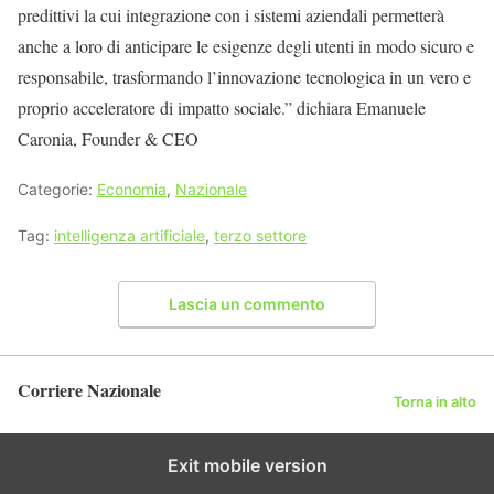
predittivi la cui integrazione con i sistemi aziendali permetterà
anche a loro di anticipare le esigenze degli utenti in modo sicuro e
responsabile, trasformando l’innovazione tecnologica in un vero e
proprio acceleratore di impatto sociale.” dichiara Emanuele
Caronia, Founder & CEO
Categorie:
Economia
,
Nazionale
Tag:
intelligenza artificiale
,
terzo settore
Lascia un commento
Corriere Nazionale
Torna in alto
Exit mobile version