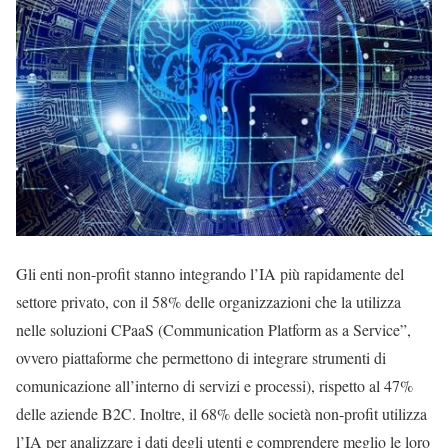
Gli enti non-profit stanno integrando l’IA più rapidamente del
settore privato, con il 58% delle organizzazioni che la utilizza
nelle soluzioni CPaaS (Communication Platform as a Service”,
ovvero piattaforme che permettono di integrare strumenti di
comunicazione all’interno di servizi e processi), rispetto al 47%
delle aziende B2C. Inoltre, il 68% delle società non-profit utilizza
l’IA per analizzare i dati degli utenti e comprendere meglio le loro