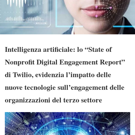
Intelligenza artificiale: lo “State of
Nonprofit Digital Engagement Report”
di Twilio, evidenzia l’impatto delle
nuove tecnologie sull’engagement delle
organizzazioni del terzo settore