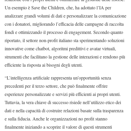
Un esempio è Save the Children, che, ha adottato l’IA per
analizzare grandi volumi di dati e personalizzare la comunicazione
con i donatori, migliorando l’efficacia delle campagne di raccolta
fondi e ottimizzando il processo di engagement. Secondo quanto
riportato, il settore non-profit italiano sta sperimentando soluzioni
innovative come chatbot, algoritmi predittivi e avatar virtuali,
strumenti che facilitano la gestione delle interazioni e rendono più
efficiente la risposta ai bisogni degli utenti.
“L’intelligenza artificiale rappresenta un’opportunità senza
precedenti per il terzo settore, che può finalmente offrire
esperienze personalizzate e servizi più efficienti ai propri utenti.
Tuttavia, la vera chiave di successo risiede nell’utilizzo etico dei
dati e nella capacità di costruire relazioni basate sulla trasparenza
e sulla fiducia. Anche le organizzazioni no profit stanno
finalmente iniziando a scoprire il valore di questi strumenti