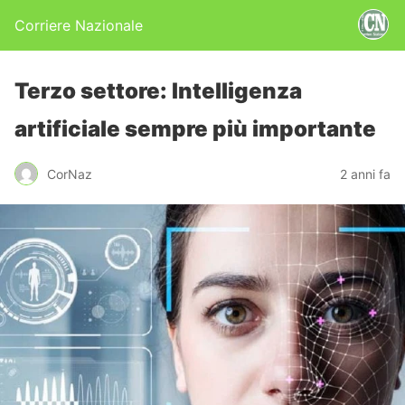
Corriere Nazionale
Terzo settore: Intelligenza
artificiale sempre più importante
CorNaz
2 anni fa