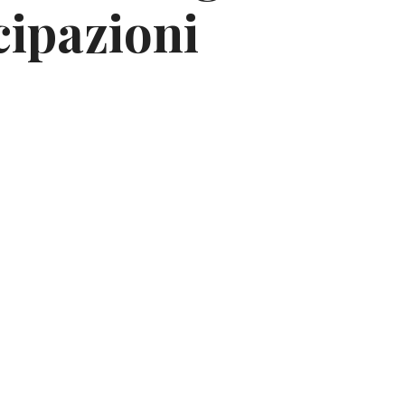
icipazioni