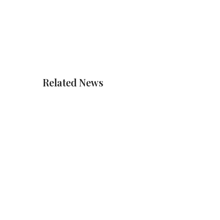
Related News