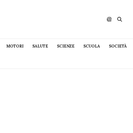
MOTORI
SALUTE
SCIENZE
SCUOLA
SOCIETÀ