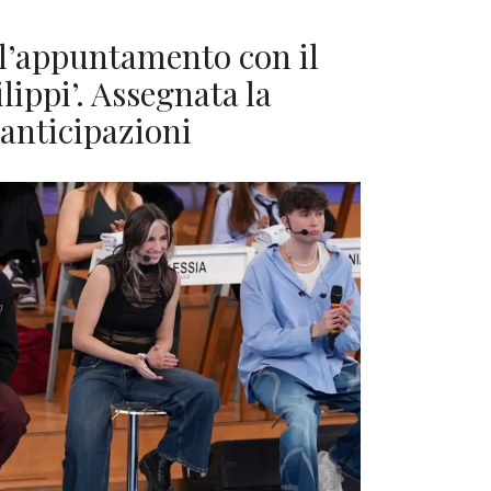
l’appuntamento con il
lippi’. Assegnata la
 anticipazioni