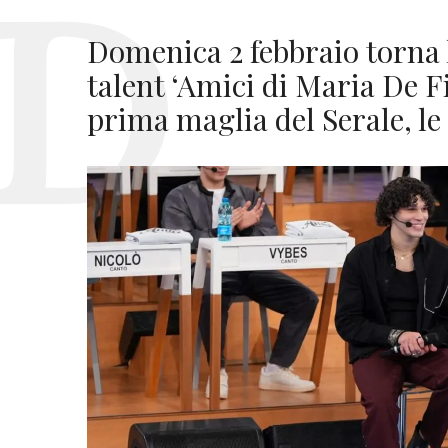
Domenica 2 febbraio torna 
talent ‘Amici di Maria De Fi
prima maglia del Serale, le