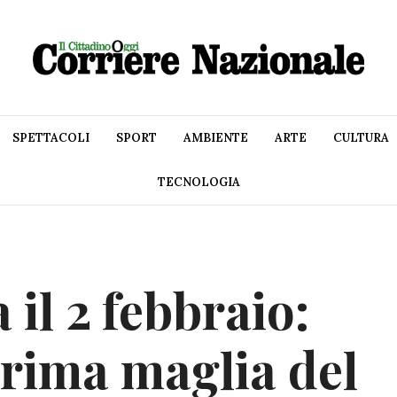
SPETTACOLI
SPORT
AMBIENTE
ARTE
CULTURA
TECNOLOGIA
 il 2 febbraio:
prima maglia del