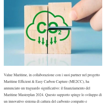
Value Maritime, in collaborazione con i suoi partner nel progetto
Maritime Efficient & Easy Carbon Capture (ME2CC), ha
annunciato un traguardo significativo: il finanziamento del
Maritime Masterplan 2024. Questo supporto spinge lo sviluppo di
un innovativo sistema di cattura del carbonio compatto e