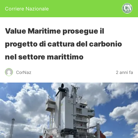
Corriere Nazionale
Value Maritime prosegue il
progetto di cattura del carbonio
nel settore marittimo
CorNaz
2 anni fa