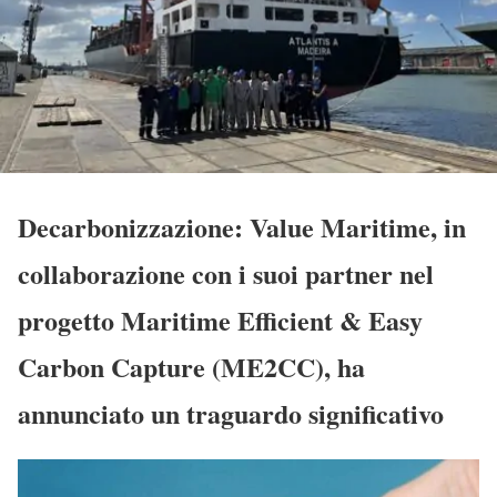
Decarbonizzazione: Value Maritime, in
collaborazione con i suoi partner nel
progetto Maritime Efficient & Easy
Carbon Capture (ME2CC), ha
annunciato un traguardo significativo