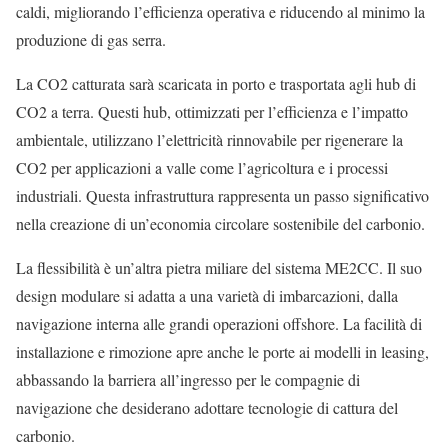
caldi, migliorando l’efficienza operativa e riducendo al minimo la
produzione di gas serra.
La CO2 catturata sarà scaricata in porto e trasportata agli hub di
CO2 a terra. Questi hub, ottimizzati per l’efficienza e l’impatto
ambientale, utilizzano l’elettricità rinnovabile per rigenerare la
CO2 per applicazioni a valle come l’agricoltura e i processi
industriali. Questa infrastruttura rappresenta un passo significativo
nella creazione di un’economia circolare sostenibile del carbonio.
La flessibilità è un’altra pietra miliare del sistema ME2CC. Il suo
design modulare si adatta a una varietà di imbarcazioni, dalla
navigazione interna alle grandi operazioni offshore. La facilità di
installazione e rimozione apre anche le porte ai modelli in leasing,
abbassando la barriera all’ingresso per le compagnie di
navigazione che desiderano adottare tecnologie di cattura del
carbonio.