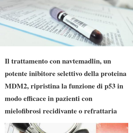
Il trattamento con navtemadlin, un
potente inibitore selettivo della proteina
MDM2, ripristina la funzione di p53 in
modo efficace in pazienti con
mielofibrosi recidivante o refrattaria