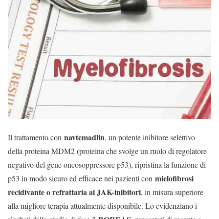
navtemadlin
Il trattamento con
, un potente inibitore selettivo
della proteina MDM2 (proteina che svolge un ruolo di regolatore
negativo del gene oncosoppressore p53), ripristina la funzione di
mielofibrosi
p53 in modo sicuro ed efficace nei pazienti con
recidivante o refrattaria ai JAK-inibitori
, in misura superiore
alla migliore terapia attualmente disponibile. Lo evidenziano i