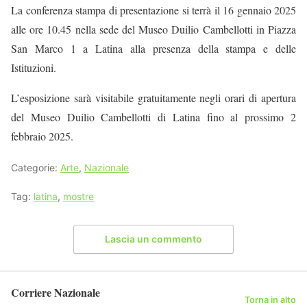
La conferenza stampa di presentazione si terrà il 16 gennaio 2025
alle ore 10.45 nella sede del Museo Duilio Cambellotti in Piazza
San Marco 1 a Latina alla presenza della stampa e delle
Istituzioni.
L’esposizione sarà visitabile gratuitamente negli orari di apertura
del Museo Duilio Cambellotti di Latina fino al prossimo 2
febbraio 2025.
Categorie:
Arte
,
Nazionale
Tag:
latina
,
mostre
Lascia un commento
Corriere Nazionale
Torna in alto