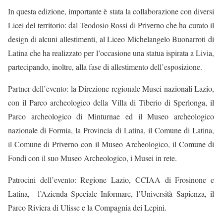
In questa edizione, importante è stata la collaborazione con diversi
Licei del territorio: dal Teodosio Rossi di Priverno che ha curato il
design di alcuni allestimenti, al Liceo Michelangelo Buonarroti di
Latina che ha realizzato per l’occasione una statua ispirata a Livia,
partecipando, inoltre, alla fase di allestimento dell’esposizione.
Partner dell’evento: la Direzione regionale Musei nazionali Lazio,
con il Parco archeologico della Villa di Tiberio di Sperlonga, il
Parco archeologico di Minturnae ed il Museo archeologico
nazionale di Formia, la Provincia di Latina, il Comune di Latina,
il Comune di Priverno con il Museo Archeologico, il Comune di
Fondi con il suo Museo Archeologico, i Musei in rete.
Patrocini dell’evento: Regione Lazio, CCIAA di Frosinone e
Latina, l’Azienda Speciale Informare, l’Università Sapienza, il
Parco Riviera di Ulisse e la Compagnia dei Lepini.