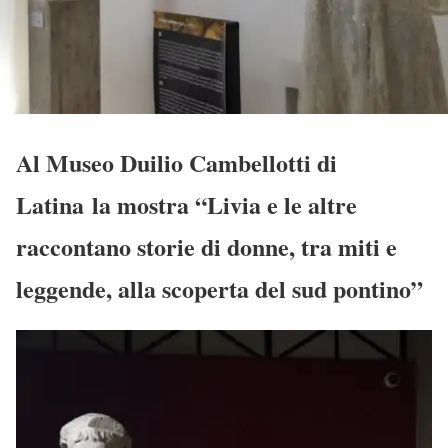
Al Museo Duilio Cambellotti di
Latina la mostra “Livia e le altre
raccontano storie di donne, tra miti e
leggende, alla scoperta del sud pontino”